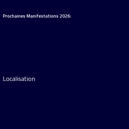
Prochaines Manifestations 2026:
Localisation