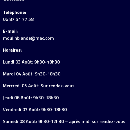
Téléphone:
06 87 51 77 58
E-mail:
moulinblande@mac.com
Horaires:
Lundi 03 Août: 9h30-18h30
Mardi 04 Août: 9h30-18h30
Mercredi 05 Août: Sur rendez-vous
Jeudi 06 Août: 9h30-18h30
Vendredi 07 Août: 9h30-18h30
Samedi 08 Août: 9h30-12h30 – après midi sur rendez-vous