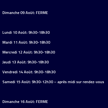
Dimanche 09 Août: FERME
Lundi 10 Août: 9h30-18h30
Mardi 11 Août: 9h30-18h30
Mercredi 12 Août: 9h30-18h30
Jeudi 13 Août: 9h30-18h30
Vendredi 14 Août: 9h30-18h30
Samedi 15 Août: 9h30-12h30 – après midi sur rendez-vous
Dimanche 16 Août: FERME