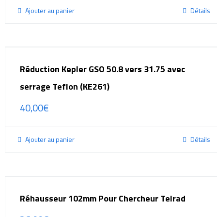
Ajouter au panier
Détails
Réduction Kepler GSO 50.8 vers 31.75 avec
serrage Teflon (KE261)
40,00
€
Ajouter au panier
Détails
Réhausseur 102mm Pour Chercheur Telrad