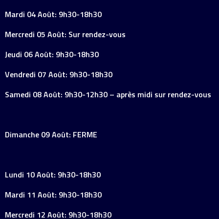
Mardi 04 Août: 9h30-18h30
Mercredi 05 Août: Sur rendez-vous
Jeudi 06 Août: 9h30-18h30
Vendredi 07 Août: 9h30-18h30
Samedi 08 Août: 9h30-12h30 – après midi sur rendez-vous
Dimanche 09 Août: FERME
Lundi 10 Août: 9h30-18h30
Mardi 11 Août: 9h30-18h30
Mercredi 12 Août: 9h30-18h30