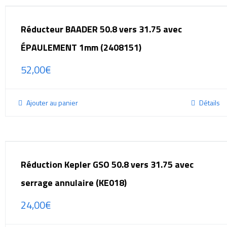
Réducteur BAADER 50.8 vers 31.75 avec
ÉPAULEMENT 1mm (2408151)
52,00
€
Ajouter au panier
Détails
Réduction Kepler GSO 50.8 vers 31.75 avec
serrage annulaire (KE018)
24,00
€