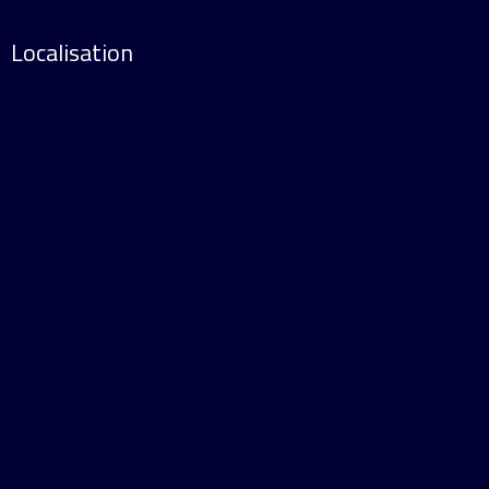
Localisation