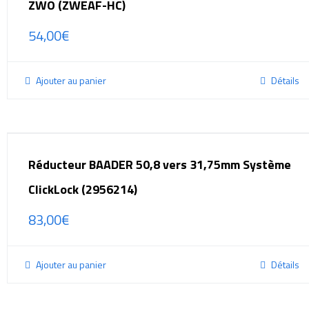
ZWO (ZWEAF-HC)
54,00
€
Ajouter au panier
Détails
Réducteur BAADER 50,8 vers 31,75mm Système
ClickLock (2956214)
83,00
€
Ajouter au panier
Détails