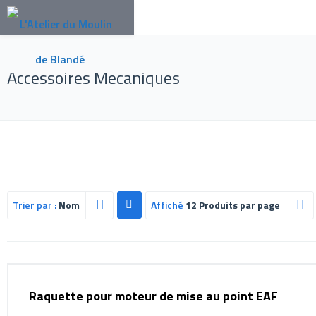
Accessoires Mecaniques
Trier par :
Nom
Affiché
12 Produits par page
Raquette pour moteur de mise au point EAF