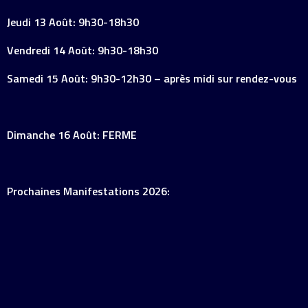
Jeudi 13 Août: 9h30-18h30
Vendredi 14 Août: 9h30-18h30
Samedi 15 Août: 9h30-12h30 – après midi sur rendez-vous
Dimanche 16 Août: FERME
Prochaines Manifestations 2026: