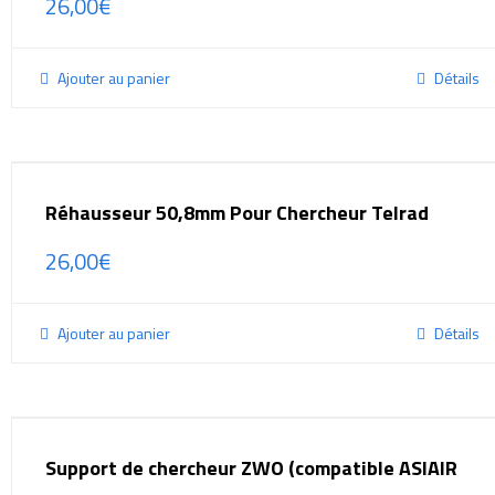
26,00
€
Ajouter au panier
Détails
Réhausseur 50,8mm Pour Chercheur Telrad
26,00
€
Ajouter au panier
Détails
Support de chercheur ZWO (compatible ASIAIR