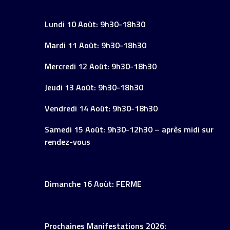
Lundi 10 Août: 9h30-18h30
Mardi 11 Août: 9h30-18h30
Mercredi 12 Août: 9h30-18h30
Jeudi 13 Août: 9h30-18h30
Vendredi 14 Août: 9h30-18h30
Samedi 15 Août: 9h30-12h30 – après midi sur
rendez-vous
Dimanche 16 Août: FERME
Prochaines Manifestations 2026: