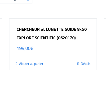
CHERCHEUR et LUNETTE GUIDE 8×50
EXPLORE SCIENTIFIC (0620170)
199,00
€
Ajouter au panier
Détails