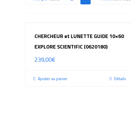
CHERCHEUR et LUNETTE GUIDE 10×60
EXPLORE SCIENTIFIC (0620180)
239,00
€
Ajouter au panier
Détails