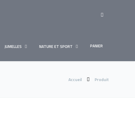
PANIER
JUMELLES
NATURE ET SPORT
Accueil
Produit