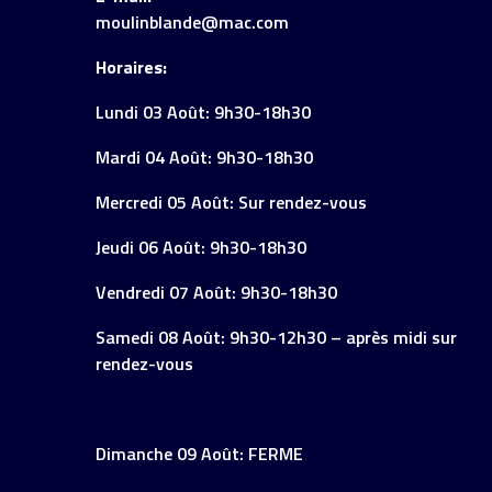
moulinblande@mac.com
Horaires:
Lundi 03 Août: 9h30-18h30
Mardi 04 Août: 9h30-18h30
Mercredi 05 Août: Sur rendez-vous
Jeudi 06 Août: 9h30-18h30
Vendredi 07 Août: 9h30-18h30
Samedi 08 Août: 9h30-12h30 – après midi sur
rendez-vous
Dimanche 09 Août: FERME