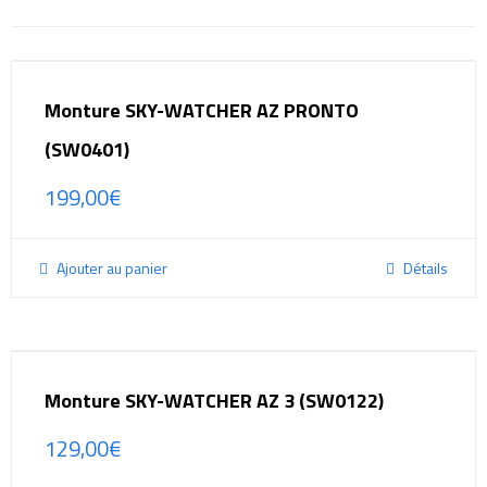
Monture SKY-WATCHER AZ PRONTO
(SW0401)
199,00
€
Ajouter au panier
Détails
Monture SKY-WATCHER AZ 3 (SW0122)
129,00
€