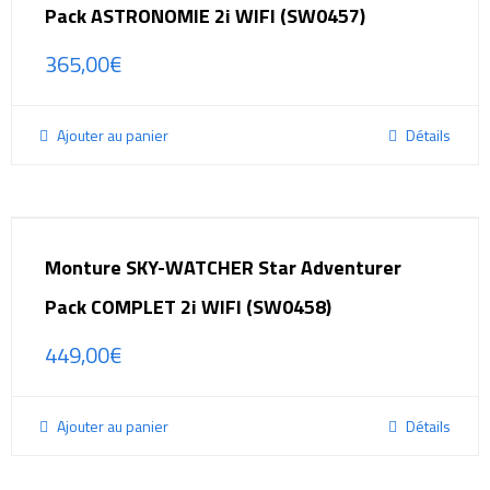
Pack ASTRONOMIE 2i WIFI (SW0457)
365,00
€
Ajouter au panier
Détails
Monture SKY-WATCHER Star Adventurer
Pack COMPLET 2i WIFI (SW0458)
449,00
€
Ajouter au panier
Détails