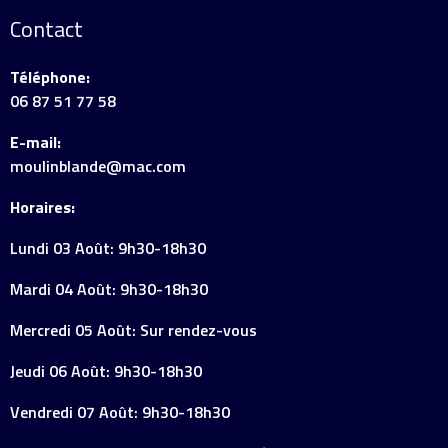
Contact
Téléphone:
06 87 51 77 58
E-mail:
moulinblande@mac.com
Horaires:
Lundi 03 Août: 9h30-18h30
Mardi 04 Août: 9h30-18h30
Mercredi 05 Août: Sur rendez-vous
Jeudi 06 Août: 9h30-18h30
Vendredi 07 Août: 9h30-18h30