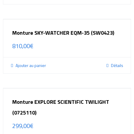
Monture SKY-WATCHER EQM-35 (SW0423)
810,00
€
Ajouter au panier
Détails
Monture EXPLORE SCIENTIFIC TWILIGHT
(0725110)
299,00
€