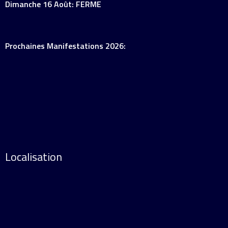
Dimanche 16 Août: FERME
Prochaines Manifestations 2026:
Localisation