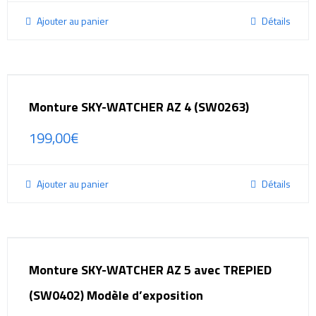
Ajouter au panier
Détails
Monture SKY-WATCHER AZ 4 (SW0263)
199,00
€
Ajouter au panier
Détails
Monture SKY-WATCHER AZ 5 avec TREPIED
(SW0402) Modèle d’exposition