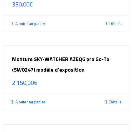
330,00
€
Ajouter au panier
Détails
Monture SKY-WATCHER AZEQ6 pro Go-To
(SW0247) modèle d’exposition
2 150,00
€
Ajouter au panier
Détails