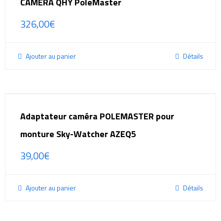
CAMÉRA QHY PoleMaster
326,00
€
Ajouter au panier
Détails
Adaptateur caméra POLEMASTER pour
monture Sky-Watcher AZEQ5
39,00
€
Ajouter au panier
Détails