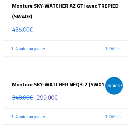
Monture SKY-WATCHER AZ GTI avec TREPIED
(SW403)
435,00
€
Ajouter au panier
Détails
Monture SKY-WATCHER NEQ3-2 (SW0114)
PROMO !
340,00
€
299,00
€
Ajouter au panier
Détails