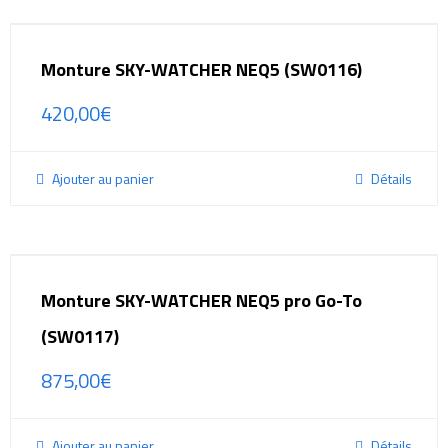
Monture SKY-WATCHER NEQ5 (SW0116)
420,00
€
Ajouter au panier
Détails
Monture SKY-WATCHER NEQ5 pro Go-To
(SW0117)
875,00
€
Ajouter au panier
Détails