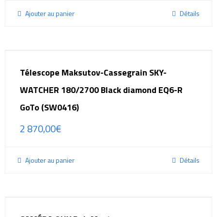
Ajouter au panier
Détails
Télescope Maksutov-Cassegrain SKY-
WATCHER 180/2700 Black diamond EQ6-R
GoTo (SW0416)
2 870,00
€
Ajouter au panier
Détails