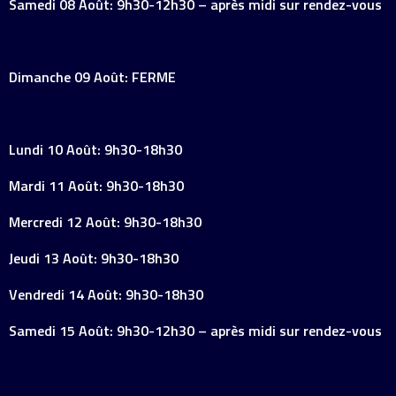
Samedi 08 Août: 9h30-12h30 – après midi sur rendez-vous
Dimanche 09 Août: FERME
Lundi 10 Août: 9h30-18h30
Mardi 11 Août: 9h30-18h30
Mercredi 12 Août: 9h30-18h30
Jeudi 13 Août: 9h30-18h30
Vendredi 14 Août: 9h30-18h30
Samedi 15 Août: 9h30-12h30 – après midi sur rendez-vous