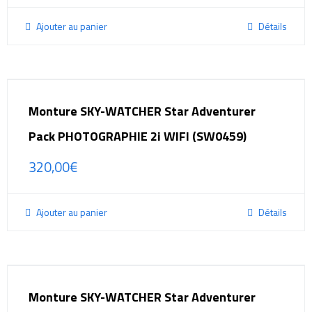
Ajouter au panier
Détails
Monture SKY-WATCHER Star Adventurer
Pack PHOTOGRAPHIE 2i WIFI (SW0459)
320,00
€
Ajouter au panier
Détails
Monture SKY-WATCHER Star Adventurer