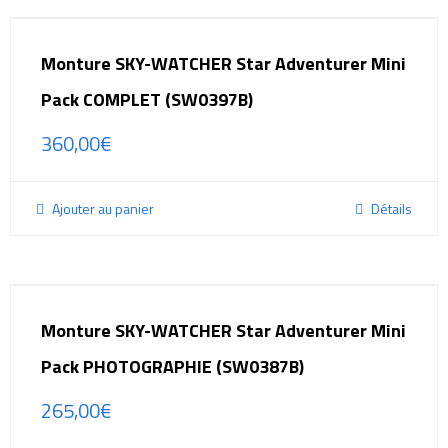
Monture SKY-WATCHER Star Adventurer Mini
Pack COMPLET (SW0397B)
360,00
€
Ajouter au panier
Détails
Monture SKY-WATCHER Star Adventurer Mini
Pack PHOTOGRAPHIE (SW0387B)
265,00
€