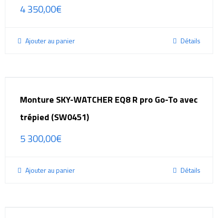
4 350,00
€
Ajouter au panier
Détails
Monture SKY-WATCHER EQ8 R pro Go-To avec
trépied (SW0451)
5 300,00
€
Ajouter au panier
Détails