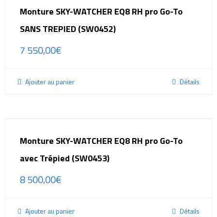
Monture SKY-WATCHER EQ8 RH pro Go-To
SANS TREPIED (SW0452)
7 550,00
€
Ajouter au panier
Détails
Monture SKY-WATCHER EQ8 RH pro Go-To
avec Trépied (SW0453)
8 500,00
€
Ajouter au panier
Détails