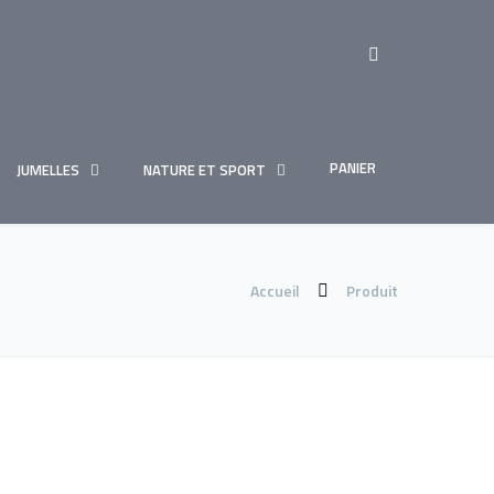
PANIER
JUMELLES
NATURE ET SPORT
Accueil
Produit