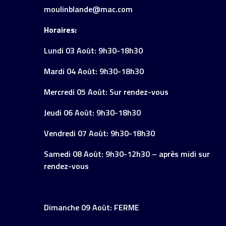
moulinblande@mac.com
Horaires:
Lundi 03 Août: 9h30-18h30
Mardi 04 Août: 9h30-18h30
Mercredi 05 Août: Sur rendez-vous
Jeudi 06 Août: 9h30-18h30
Vendredi 07 Août: 9h30-18h30
Samedi 08 Août: 9h30-12h30 – après midi sur
rendez-vous
Dimanche 09 Août: FERME