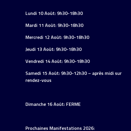
Lundi 10 Août: 9h30-18h30
Mardi 11 Août: 9h30-18h30
Mercredi 12 Août: 9h30-18h30
Jeudi 13 Août: 9h30-18h30
Vendredi 14 Août: 9h30-18h30
Samedi 15 Août: 9h30-12h30 – après midi sur
rendez-vous
Dimanche 16 Août: FERME
Prochaines Manifestations 2026: