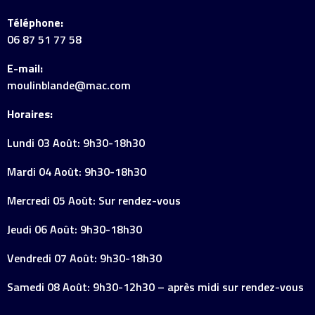
Téléphone:
06 87 51 77 58
E-mail:
moulinblande@mac.com
Horaires:
Lundi 03 Août: 9h30-18h30
Mardi 04 Août: 9h30-18h30
Mercredi 05 Août: Sur rendez-vous
Jeudi 06 Août: 9h30-18h30
Vendredi 07 Août: 9h30-18h30
Samedi 08 Août: 9h30-12h30 – après midi sur rendez-vous