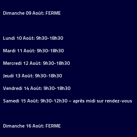
Dimanche 09 Août: FERME
Lundi 10 Août: 9h30-18h30
Mardi 11 Août: 9h30-18h30
Mercredi 12 Août: 9h30-18h30
Jeudi 13 Août: 9h30-18h30
Vendredi 14 Août: 9h30-18h30
Samedi 15 Août: 9h30-12h30 – après midi sur rendez-vous
Dimanche 16 Août: FERME