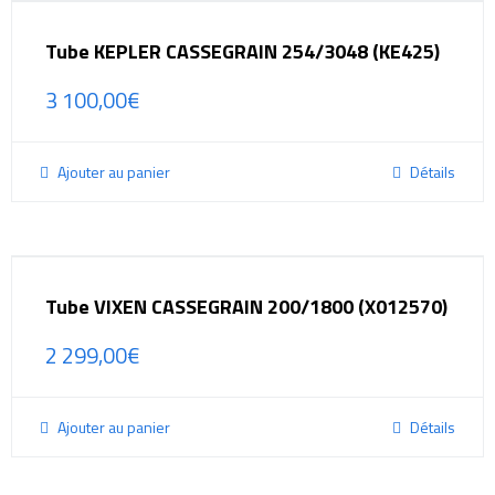
Tube KEPLER CASSEGRAIN 254/3048 (KE425)
3 100,00
€
Ajouter au panier
Détails
Tube VIXEN CASSEGRAIN 200/1800 (X012570)
2 299,00
€
Ajouter au panier
Détails