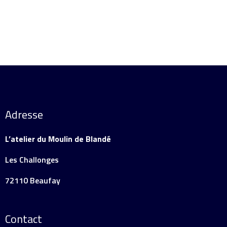
Adresse
L’atelier du Moulin de Blandé
Les Challonges
72110 Beaufay
Contact