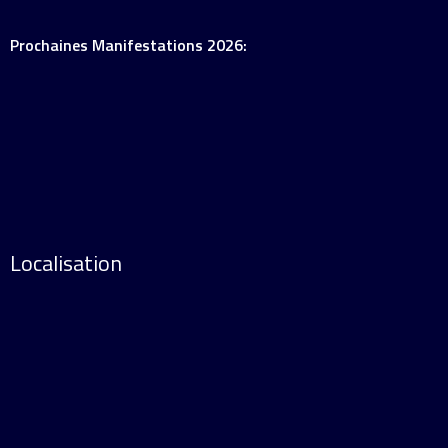
Prochaines Manifestations 2026:
Localisation