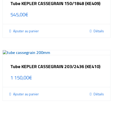
Tube KEPLER CASSEGRAIN 150/1848 (KE409)
545,00
€
Ajouter au panier
Détails
Tube KEPLER CASSEGRAIN 203/2436 (KE410)
1 150,00
€
Ajouter au panier
Détails