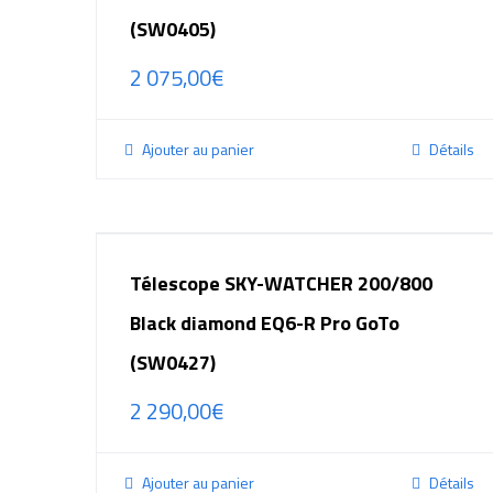
(SW0405)
2 075,00
€
Ajouter au panier
Détails
Télescope SKY-WATCHER 200/800
Black diamond EQ6-R Pro GoTo
(SW0427)
2 290,00
€
Ajouter au panier
Détails