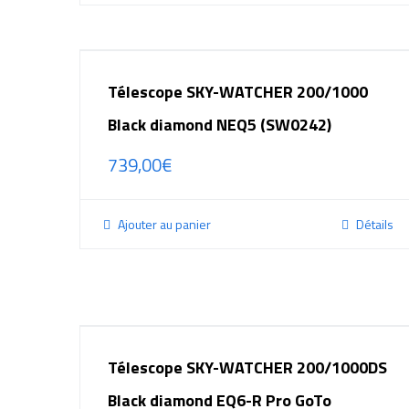
Télescope SKY-WATCHER 200/1000
Black diamond NEQ5 (SW0242)
739,00
€
Ajouter au panier
Détails
Télescope SKY-WATCHER 200/1000DS
Black diamond EQ6-R Pro GoTo