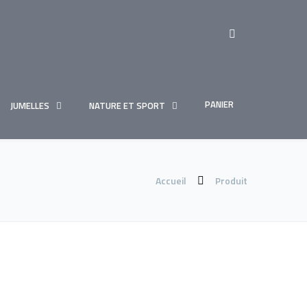
PANIER
JUMELLES
NATURE ET SPORT
Accueil
Produit