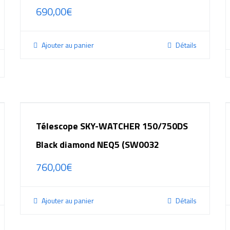
690,00
€
Ajouter au panier
Détails
Télescope SKY-WATCHER 150/750DS
Black diamond NEQ5 (SW0032
760,00
€
Ajouter au panier
Détails