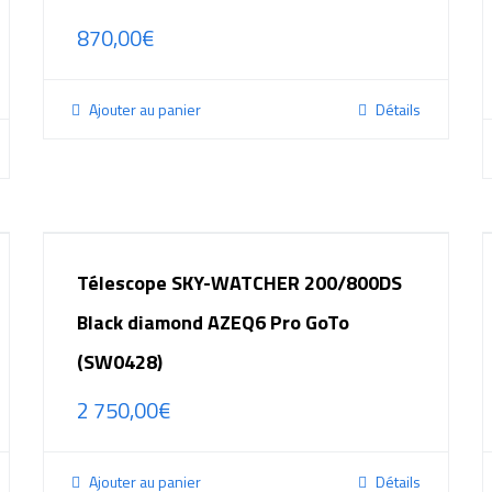
870,00
€
Ajouter au panier
Détails
Télescope SKY-WATCHER 200/800DS
Black diamond AZEQ6 Pro GoTo
(SW0428)
2 750,00
€
Ajouter au panier
Détails