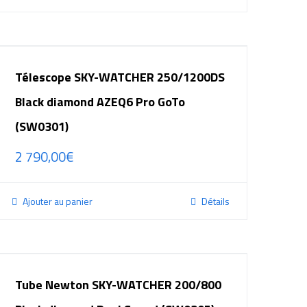
Télescope SKY-WATCHER 250/1200DS
Black diamond AZEQ6 Pro GoTo
(SW0301)
2 790,00
€
Ajouter au panier
Détails
Tube Newton SKY-WATCHER 200/800