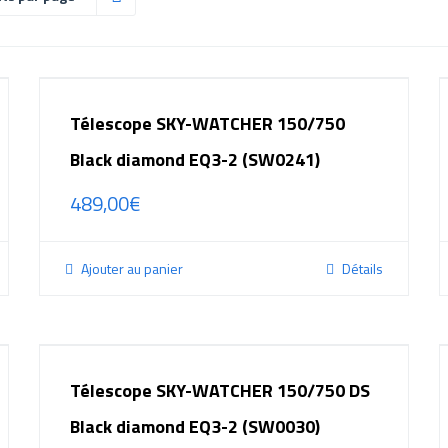
Télescope SKY-WATCHER 150/750
Black diamond EQ3-2 (SW0241)
489,00
€
Ajouter au panier
Détails
Télescope SKY-WATCHER 150/750 DS
Black diamond EQ3-2 (SW0030)