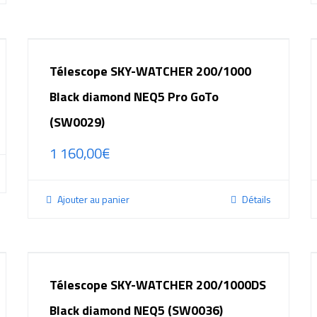
Télescope SKY-WATCHER 200/1000
Black diamond NEQ5 Pro GoTo
(SW0029)
1 160,00
€
Ajouter au panier
Détails
Télescope SKY-WATCHER 200/1000DS
Black diamond NEQ5 (SW0036)