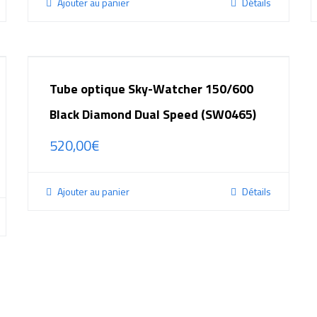
Ajouter au panier
Détails
Tube optique Sky-Watcher 150/600
Black Diamond Dual Speed (SW0465)
520,00
€
Ajouter au panier
Détails