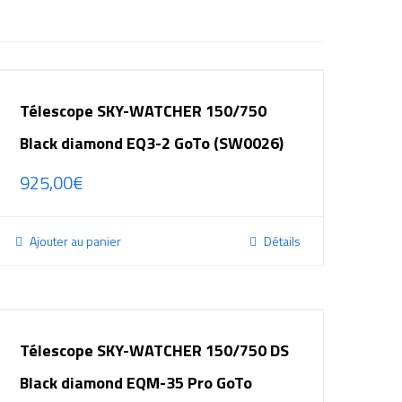
Télescope SKY-WATCHER 150/750
Black diamond EQ3-2 GoTo (SW0026)
925,00
€
Ajouter au panier
Détails
Télescope SKY-WATCHER 150/750 DS
Black diamond EQM-35 Pro GoTo