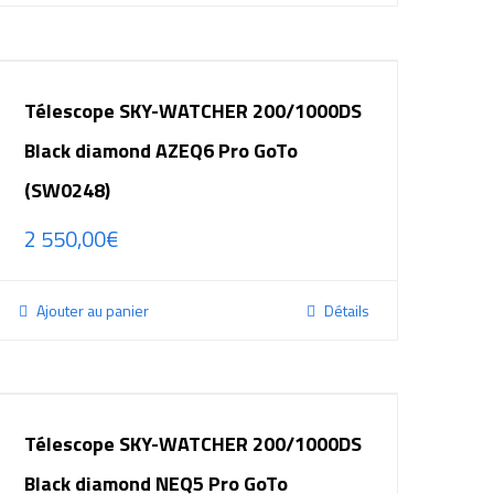
Télescope SKY-WATCHER 200/1000DS
Black diamond AZEQ6 Pro GoTo
(SW0248)
2 550,00
€
Ajouter au panier
Détails
Télescope SKY-WATCHER 200/1000DS
Black diamond NEQ5 Pro GoTo