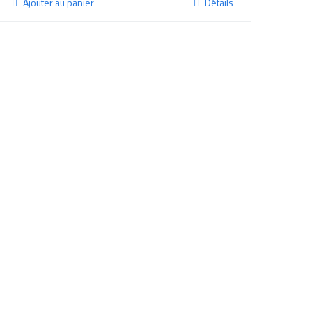
Ajouter au panier
Détails