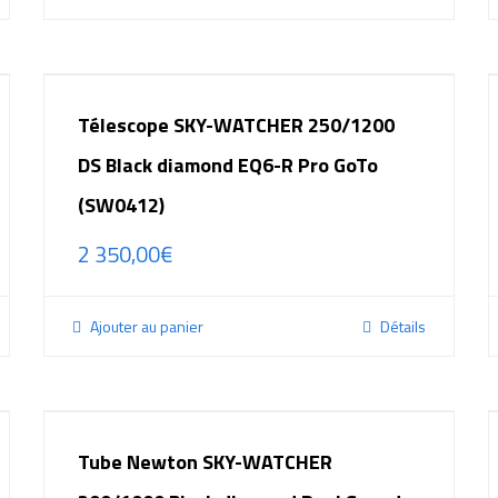
Télescope SKY-WATCHER 250/1200
DS Black diamond EQ6-R Pro GoTo
(SW0412)
2 350,00
€
Ajouter au panier
Détails
Tube Newton SKY-WATCHER