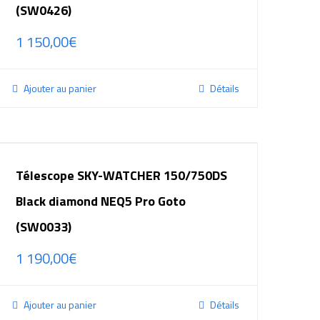
(SW0426)
1 150,00
€
Ajouter au panier
Détails
Télescope SKY-WATCHER 150/750DS
Black diamond NEQ5 Pro Goto
(SW0033)
1 190,00
€
Ajouter au panier
Détails