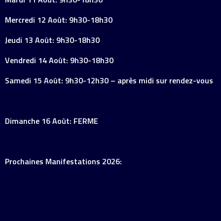
Mercredi 12 Août: 9h30-18h30
Jeudi 13 Août: 9h30-18h30
Vendredi 14 Août: 9h30-18h30
Samedi 15 Août: 9h30-12h30 – après midi sur rendez-vous
Dimanche 16 Août: FERME
Prochaines Manifestations 2026: