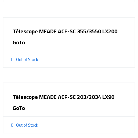
Télescope MEADE ACF-SC 355/3550 LX200
GoTo
Out of Stock
Télescope MEADE ACF-SC 203/2034 LX90
GoTo
Out of Stock