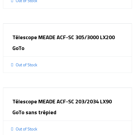
Out of Stock
Télescope MEADE ACF-SC 305/3000 LX200
GoTo
Out of Stock
Télescope MEADE ACF-SC 203/2034 LX90
GoTo sans trépied
Out of Stock