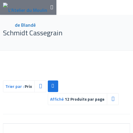
Schmidt Cassegrain
Trier par :
Prix
Affiché
12 Produits par page