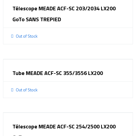
Télescope MEADE ACF-SC 203/2034 LX200
GoTo SANS TREPIED
Out of Stock
Tube MEADE ACF-SC 355/3556 LX200
Out of Stock
Télescope MEADE ACF-SC 254/2500 LX200