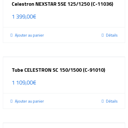
Celestron NEXSTAR 5SE 125/1250 (C-11036)
1 399,00
€
Ajouter au panier
Détails
Tube CELESTRON SC 150/1500 (C-91010)
1 109,00
€
Ajouter au panier
Détails