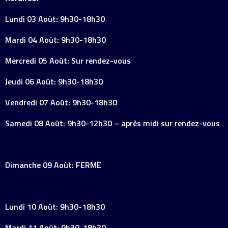
Lundi 03 Août: 9h30-18h30
Mardi 04 Août: 9h30-18h30
Mercredi 05 Août: Sur rendez-vous
Jeudi 06 Août: 9h30-18h30
Vendredi 07 Août: 9h30-18h30
Samedi 08 Août: 9h30-12h30 – après midi sur rendez-vous
Dimanche 09 Août: FERME
Lundi 10 Août: 9h30-18h30
Mardi 11 Août: 9h30-18h30