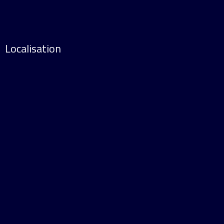
Localisation