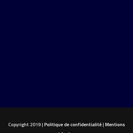
Copyright 2019 |
Politique de confidentialité
|
Mentions