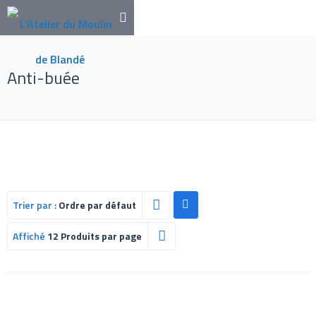
Anti-buée
Trier par :
Ordre par défaut
Affiché
12 Produits par page