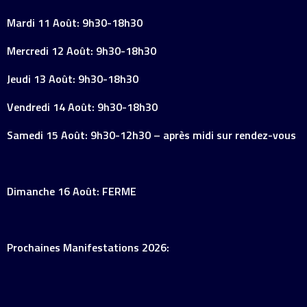
Mardi 11 Août: 9h30-18h30
Mercredi 12 Août: 9h30-18h30
Jeudi 13 Août: 9h30-18h30
Vendredi 14 Août: 9h30-18h30
Samedi 15 Août: 9h30-12h30 – après midi sur rendez-vous
Dimanche 16 Août: FERME
Prochaines Manifestations 2026: