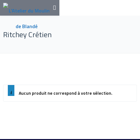
Ritchey Crétien
Aucun produit ne correspond à votre sélection.