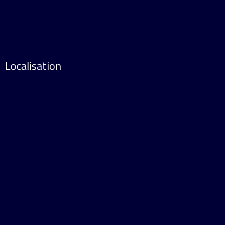
Localisation