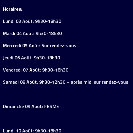
Horaires:
Lundi 03 Août: 9h30-18h30
Mardi 04 Août: 9h30-18h30
Mercredi 05 Août: Sur rendez-vous
Jeudi 06 Août: 9h30-18h30
Vendredi 07 Août: 9h30-18h30
Samedi 08 Août: 9h30-12h30 – après midi sur rendez-vous
Dimanche 09 Août: FERME
Lundi 10 Août: 9h30-18h30