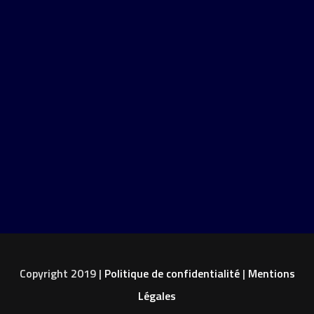
Copyright 2019 |
Politique de confidentialité
|
Mentions
Légales