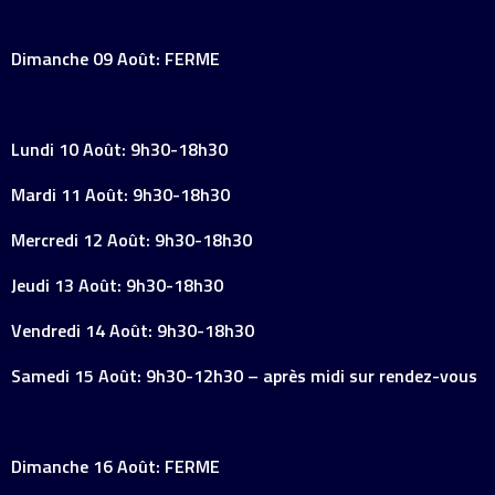
Dimanche 09 Août: FERME
Lundi 10 Août: 9h30-18h30
Mardi 11 Août: 9h30-18h30
Mercredi 12 Août: 9h30-18h30
Jeudi 13 Août: 9h30-18h30
Vendredi 14 Août: 9h30-18h30
Samedi 15 Août: 9h30-12h30 – après midi sur rendez-vous
Dimanche 16 Août: FERME