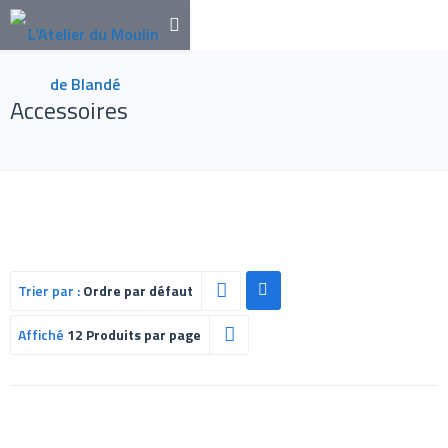
Accessoires
Trier par :
Ordre par défaut
Affiché
12 Produits par page