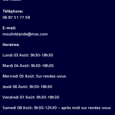
Téléphone:
06 87 51 77 58
E-mail:
moulinblande@mac.com
Horaires:
Lundi 03 Août: 9h30-18h30
Mardi 04 Août: 9h30-18h30
Mercredi 05 Août: Sur rendez-vous
Jeudi 06 Août: 9h30-18h30
Vendredi 07 Août: 9h30-18h30
Samedi 08 Août: 9h30-12h30 – après midi sur rendez-vous