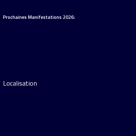
Prochaines Manifestations 2026:
Localisation