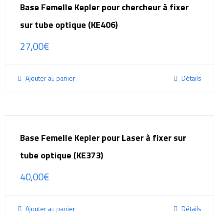
Base Femelle Kepler pour chercheur à fixer
sur tube optique (KE406)
27,00
€
Ajouter au panier
Détails
Base Femelle Kepler pour Laser à fixer sur
tube optique (KE373)
40,00
€
Ajouter au panier
Détails