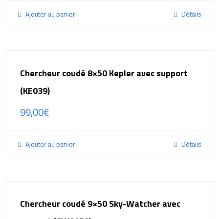
Ajouter au panier
Détails
Chercheur coudé 8×50 Kepler avec support
(KE039)
99,00
€
Ajouter au panier
Détails
Chercheur coudé 9×50 Sky-Watcher avec