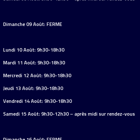
Dimanche 09 Août: FERME
Lundi 10 Août: 9h30-18h30
Mardi 11 Août: 9h30-18h30
Mercredi 12 Août: 9h30-18h30
Jeudi 13 Août: 9h30-18h30
Vendredi 14 Août: 9h30-18h30
Samedi 15 Août: 9h30-12h30 – après midi sur rendez-vous
Dimanche 16 Août: FERME