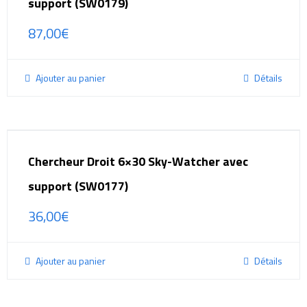
support (SW0179)
87,00
€
Ajouter au panier
Détails
Chercheur Droit 6×30 Sky-Watcher avec
support (SW0177)
36,00
€
Ajouter au panier
Détails