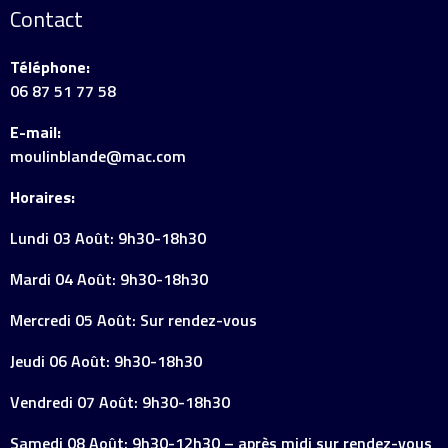
Contact
Téléphone:
06 87 51 77 58
E-mail:
moulinblande@mac.com
Horaires:
Lundi 03 Août: 9h30-18h30
Mardi 04 Août: 9h30-18h30
Mercredi 05 Août: Sur rendez-vous
Jeudi 06 Août: 9h30-18h30
Vendredi 07 Août: 9h30-18h30
Samedi 08 Août: 9h30-12h30 – après midi sur rendez-vous