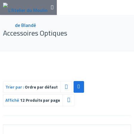
Accessoires Optiques
Trier par :
Ordre par défaut
Affiché
12 Produits par page