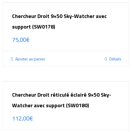
Chercheur Droit 9×50 Sky-Watcher avec
support (SW0178)
75,00
€
Ajouter au panier
Détails
Chercheur Droit réticulé éclairé 9×50 Sky-
Watcher avec support (SW0180)
112,00
€