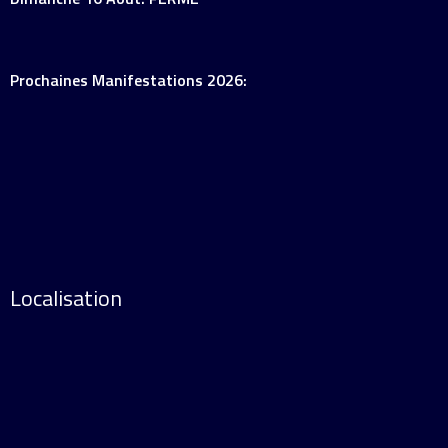
Prochaines Manifestations 2026:
Localisation