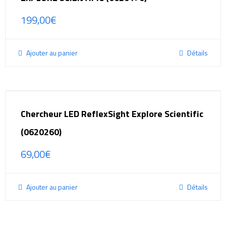
199,00
€
Ajouter au panier
Détails
Chercheur LED ReflexSight Explore Scientific
(0620260)
69,00
€
Ajouter au panier
Détails