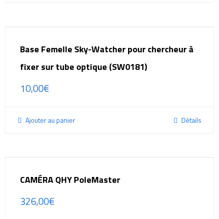
Base Femelle Sky-Watcher pour chercheur à
fixer sur tube optique (SW0181)
10,00
€
Ajouter au panier
Détails
CAMÉRA QHY PoleMaster
326,00
€