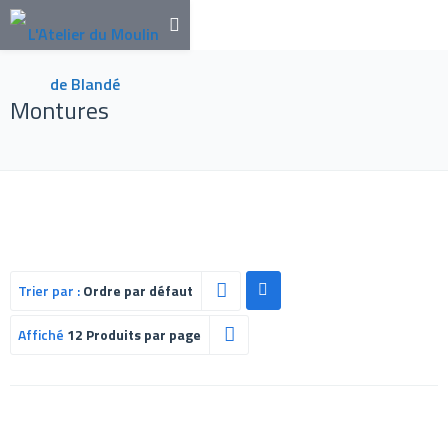
Montures
Trier par :
Ordre par défaut
Affiché
12 Produits par page