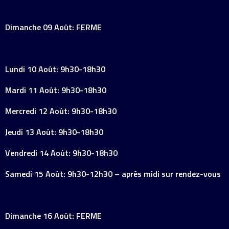
Dimanche 09 Août: FERME
Lundi 10 Août: 9h30-18h30
Mardi 11 Août: 9h30-18h30
Mercredi 12 Août: 9h30-18h30
Jeudi 13 Août: 9h30-18h30
Vendredi 14 Août: 9h30-18h30
Samedi 15 Août: 9h30-12h30 – après midi sur rendez-vous
Dimanche 16 Août: FERME