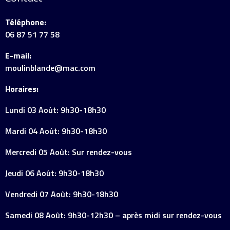
Téléphone:
06 87 51 77 58
E-mail:
moulinblande@mac.com
Horaires:
Lundi 03 Août: 9h30-18h30
Mardi 04 Août: 9h30-18h30
Mercredi 05 Août: Sur rendez-vous
Jeudi 06 Août: 9h30-18h30
Vendredi 07 Août: 9h30-18h30
Samedi 08 Août: 9h30-12h30 – après midi sur rendez-vous