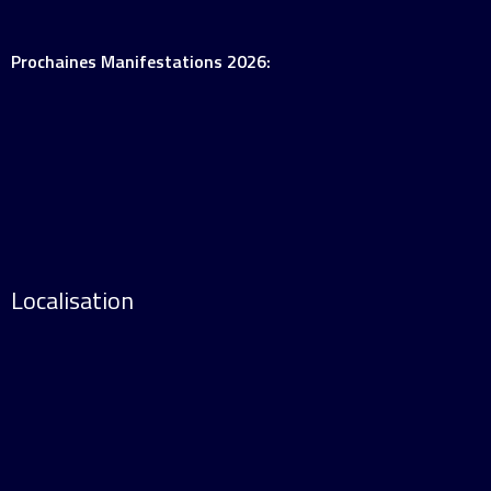
Prochaines Manifestations 2026:
Localisation