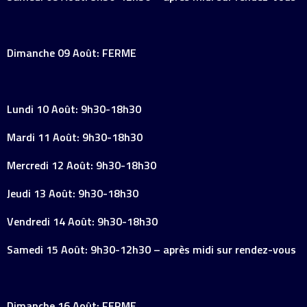
Dimanche 09 Août: FERME
Lundi 10 Août: 9h30-18h30
Mardi 11 Août: 9h30-18h30
Mercredi 12 Août: 9h30-18h30
Jeudi 13 Août: 9h30-18h30
Vendredi 14 Août: 9h30-18h30
Samedi 15 Août: 9h30-12h30 – après midi sur rendez-vous
Dimanche 16 Août: FERME