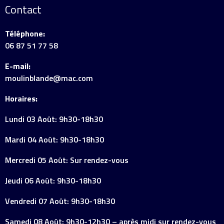
Contact
Téléphone:
06 87 51 77 58
E-mail:
moulinblande@mac.com
Horaires:
Lundi 03 Août: 9h30-18h30
Mardi 04 Août: 9h30-18h30
Mercredi 05 Août: Sur rendez-vous
Jeudi 06 Août: 9h30-18h30
Vendredi 07 Août: 9h30-18h30
Samedi 08 Août: 9h30-12h30 – après midi sur rendez-vous