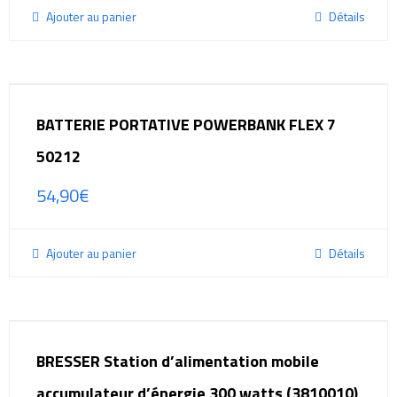
Ajouter au panier
Détails
BATTERIE PORTATIVE POWERBANK FLEX 7
50212
54,90
€
Ajouter au panier
Détails
BRESSER Station d’alimentation mobile
accumulateur d’énergie 300 watts (3810010)