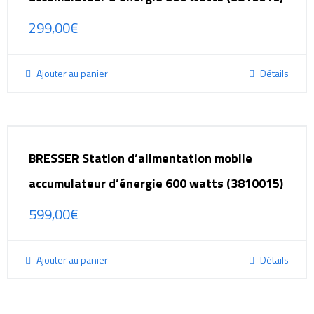
299,00
€
Ajouter au panier
Détails
BRESSER Station d’alimentation mobile
accumulateur d’énergie 600 watts (3810015)
599,00
€
Ajouter au panier
Détails