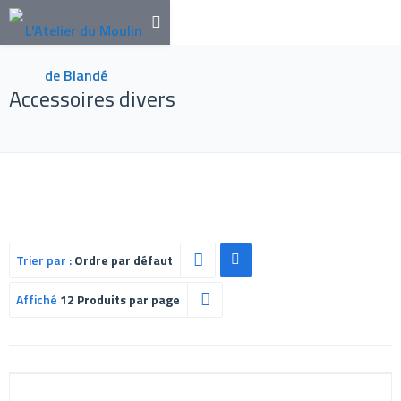
Accessoires divers
Trier par :
Ordre par défaut
Affiché
12 Produits par page