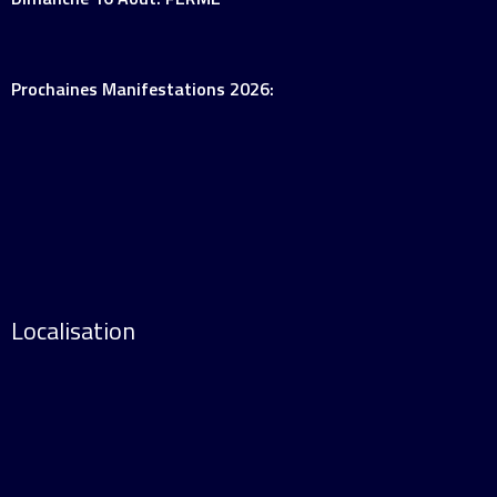
Prochaines Manifestations 2026:
Localisation