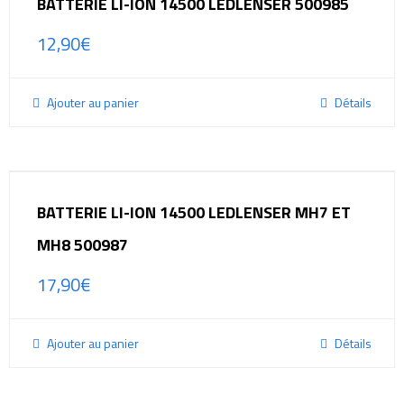
BATTERIE LI-ION 14500 LEDLENSER 500985
12,90
€
Ajouter au panier
Détails
BATTERIE LI-ION 14500 LEDLENSER MH7 ET
MH8 500987
17,90
€
Ajouter au panier
Détails