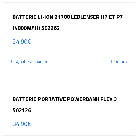
BATTERIE LI-ION 21700 LEDLENSER H7 ET P7
(4800MAH) 502262
24,90
€
Ajouter au panier
Détails
BATTERIE PORTATIVE POWERBANK FLEX 3
502126
34,90
€