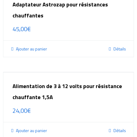
Adaptateur Astrozap pour résistances
chauffantes
45,00
€
Ajouter au panier
Détails
Alimentation de 3 à 12 volts pour résistance
chauffante 1,5A
24,00
€
Ajouter au panier
Détails