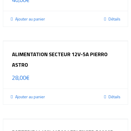
Ajouter au panier
Détails
ALIMENTATION SECTEUR 12V-5A PIERRO
ASTRO
28,00
€
Ajouter au panier
Détails