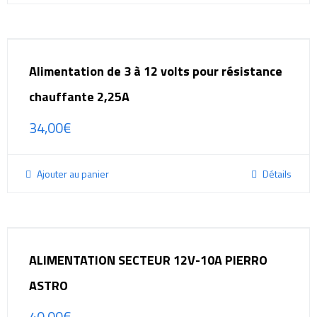
Alimentation de 3 à 12 volts pour résistance
chauffante 2,25A
34,00
€
Ajouter au panier
Détails
ALIMENTATION SECTEUR 12V-10A PIERRO
ASTRO
40,00
€