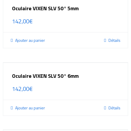
Oculaire VIXEN SLV 50° 5mm
142,00
€
Ajouter au panier
Détails
Oculaire VIXEN SLV 50° 6mm
142,00
€
Ajouter au panier
Détails