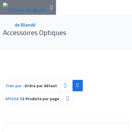
Accessoires Optiques
Trier par :
Ordre par défaut
Affiché
12 Produits par page