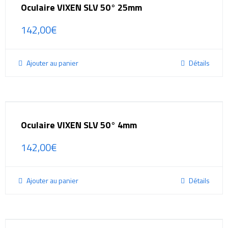
Oculaire VIXEN SLV 50° 25mm
142,00
€
Ajouter au panier
Détails
Oculaire VIXEN SLV 50° 4mm
142,00
€
Ajouter au panier
Détails