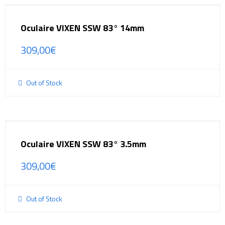
Oculaire VIXEN SSW 83° 14mm
309,00
€
Out of Stock
Oculaire VIXEN SSW 83° 3.5mm
309,00
€
Out of Stock