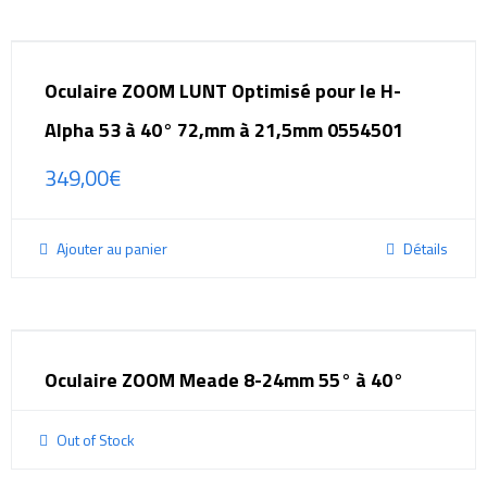
Oculaire ZOOM LUNT Optimisé pour le H-
Alpha 53 à 40° 72,mm à 21,5mm 0554501
349,00
€
Ajouter au panier
Détails
Oculaire ZOOM Meade 8-24mm 55° à 40°
Out of Stock