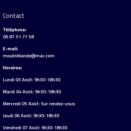
Contact
Téléphone:
06 87 51 77 58
E-mail:
moulinblande@mac.com
Horaires:
Lundi 03 Août: 9h30-18h30
Mardi 04 Août: 9h30-18h30
Mercredi 05 Août: Sur rendez-vous
Jeudi 06 Août: 9h30-18h30
Vendredi 07 Août: 9h30-18h30