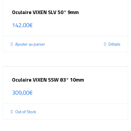
Oculaire VIXEN SLV 50° 9mm
142,00
€
Ajouter au panier
Détails
Oculaire VIXEN SSW 83° 10mm
309,00
€
Out of Stock