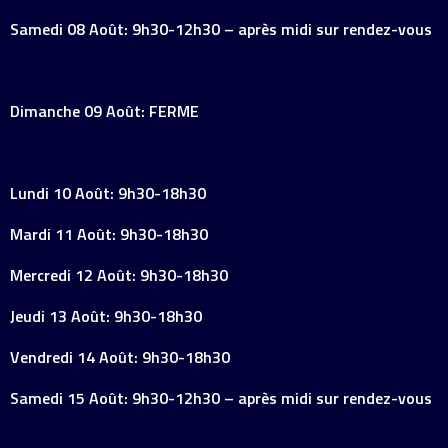
Samedi 08 Août: 9h30-12h30 – après midi sur rendez-vous
Dimanche 09 Août: FERME
Lundi 10 Août: 9h30-18h30
Mardi 11 Août: 9h30-18h30
Mercredi 12 Août: 9h30-18h30
Jeudi 13 Août: 9h30-18h30
Vendredi 14 Août: 9h30-18h30
Samedi 15 Août: 9h30-12h30 – après midi sur rendez-vous