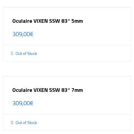
Oculaire VIXEN SSW 83° 5mm
309,00
€
Out of Stock
Oculaire VIXEN SSW 83° 7mm
309,00
€
Out of Stock