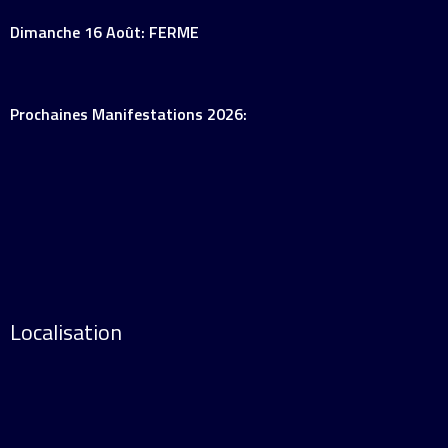
Dimanche 16 Août: FERME
Prochaines Manifestations 2026:
Localisation