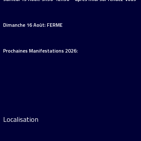
Dimanche 16 Août: FERME
Prochaines Manifestations 2026:
Localisation