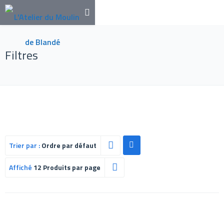
Filtres
Trier par :
Ordre par défaut
Affiché
12 Produits par page