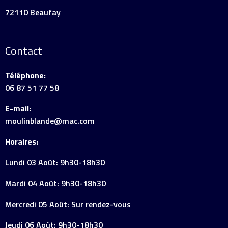
72110 Beaufay
Contact
Téléphone:
06 87 51 77 58
E-mail:
moulinblande@mac.com
Horaires:
Lundi 03 Août: 9h30-18h30
Mardi 04 Août: 9h30-18h30
Mercredi 05 Août: Sur rendez-vous
Jeudi 06 Août: 9h30-18h30