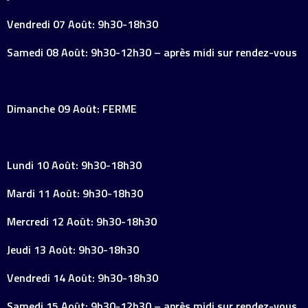
Vendredi 07 Août: 9h30-18h30
Samedi 08 Août: 9h30-12h30 – après midi sur rendez-vous
Dimanche 09 Août: FERME
Lundi 10 Août: 9h30-18h30
Mardi 11 Août: 9h30-18h30
Mercredi 12 Août: 9h30-18h30
Jeudi 13 Août: 9h30-18h30
Vendredi 14 Août: 9h30-18h30
Samedi 15 Août: 9h30-12h30 – après midi sur rendez-vous