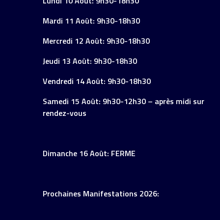
Lundi 10 Août: 9h30-18h30
Mardi 11 Août: 9h30-18h30
Mercredi 12 Août: 9h30-18h30
Jeudi 13 Août: 9h30-18h30
Vendredi 14 Août: 9h30-18h30
Samedi 15 Août: 9h30-12h30 – après midi sur
rendez-vous
Dimanche 16 Août: FERME
Prochaines Manifestations 2026: