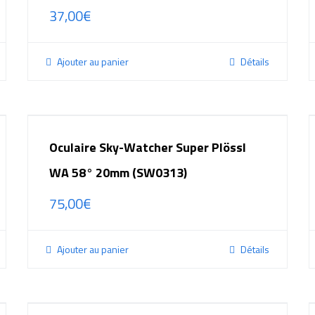
37,00
€
Ajouter au panier
Détails
Oculaire Sky-Watcher Super Plössl
WA 58° 20mm (SW0313)
75,00
€
Ajouter au panier
Détails