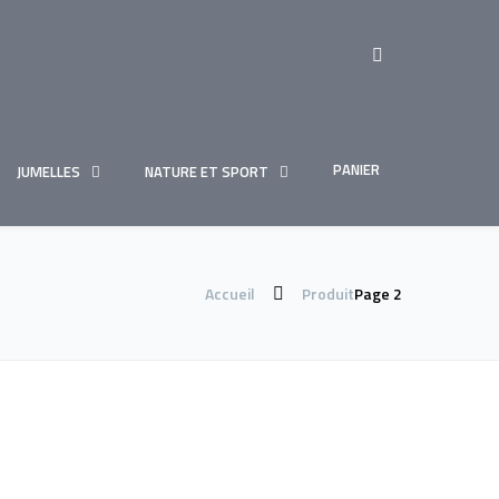
PANIER
JUMELLES
NATURE ET SPORT
Accueil
Produit
Page 2