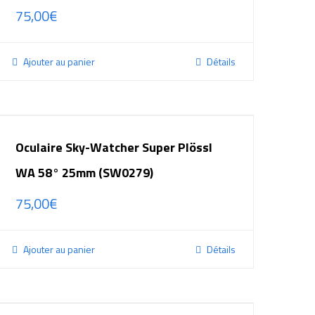
75,00
€
Ajouter au panier
Détails
Oculaire Sky-Watcher Super Plössl
WA 58° 25mm (SW0279)
75,00
€
Ajouter au panier
Détails