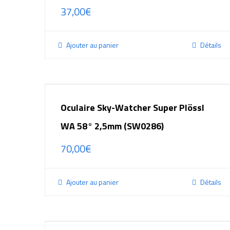
37,00
€
Ajouter au panier
Détails
Oculaire Sky-Watcher Super Plössl
WA 58° 2,5mm (SW0286)
70,00
€
Ajouter au panier
Détails