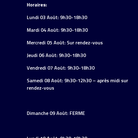
Horaires:
Lundi 03 Août: 9h30-18h30
Mardi 04 Août: 9h30-18h30
Mercredi 05 Août: Sur rendez-vous
Jeudi 06 Août: 9h30-18h30
Vendredi 07 Août: 9h30-18h30
Samedi 08 Août: 9h30-12h30 – après midi sur
rendez-vous
Dimanche 09 Août: FERME