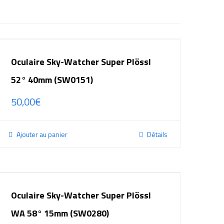
Oculaire Sky-Watcher Super Plössl
52° 40mm (SW0151)
50,00
€
Ajouter au panier
Détails
Oculaire Sky-Watcher Super Plössl
WA 58° 15mm (SW0280)