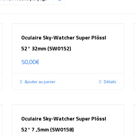
Oculaire Sky-Watcher Super Plössl
52° 32mm (SW0152)
50,00
€
Ajouter au panier
Détails
Oculaire Sky-Watcher Super Plössl
52° 7 ,5mm (SW0158)