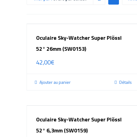
Oculaire Sky-Watcher Super Plössl
52° 26mm (SW0153)
42,00
€
Ajouter au panier
Détails
Oculaire Sky-Watcher Super Plössl
52° 6,3mm (SW0159)