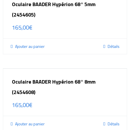
Oculaire BAADER Hypérion 68° 5mm
(2454605)
165,00
€
Ajouter au panier
Détails
Oculaire BAADER Hypérion 68° 8mm
(2454608)
165,00
€
Ajouter au panier
Détails