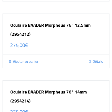
Oculaire BAADER Morpheus 76° 12,5mm
(2954212)
275,00
€
Ajouter au panier
Détails
Oculaire BAADER Morpheus 76° 14mm
(2954214)
275,00
€