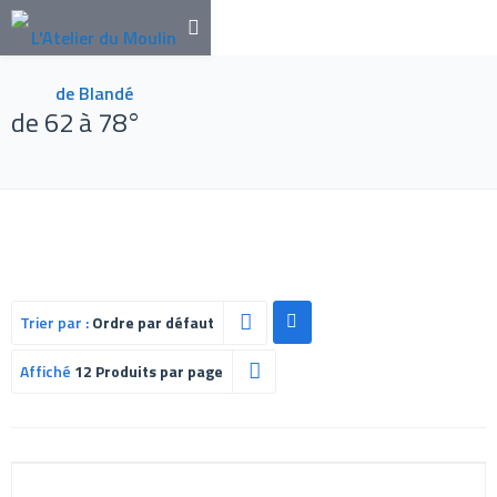
de 62 à 78°
Trier par :
Ordre par défaut
Affiché
12 Produits par page