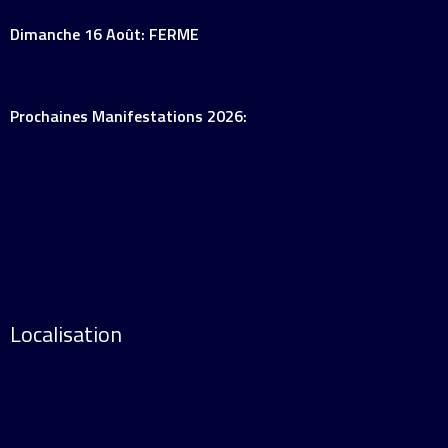
Dimanche 16 Août: FERME
Prochaines Manifestations 2026:
Localisation