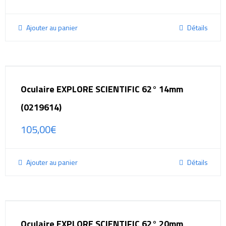
Ajouter au panier
Détails
Oculaire EXPLORE SCIENTIFIC 62° 14mm
(0219614)
105,00
€
Ajouter au panier
Détails
Oculaire EXPLORE SCIENTIFIC 62° 20mm