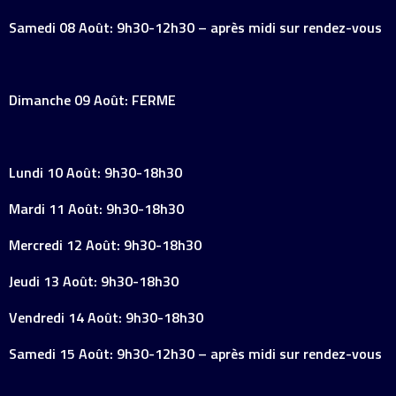
Samedi 08 Août: 9h30-12h30 – après midi sur rendez-vous
Dimanche 09 Août: FERME
Lundi 10 Août: 9h30-18h30
Mardi 11 Août: 9h30-18h30
Mercredi 12 Août: 9h30-18h30
Jeudi 13 Août: 9h30-18h30
Vendredi 14 Août: 9h30-18h30
Samedi 15 Août: 9h30-12h30 – après midi sur rendez-vous