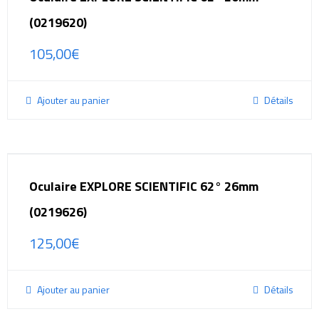
(0219620)
105,00
€
Ajouter au panier
Détails
Oculaire EXPLORE SCIENTIFIC 62° 26mm
(0219626)
125,00
€
Ajouter au panier
Détails