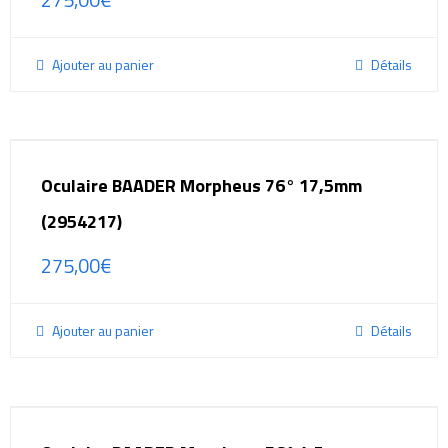
Ajouter au panier
Détails
Oculaire BAADER Morpheus 76° 17,5mm
(2954217)
275,00
€
Ajouter au panier
Détails