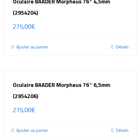
Oculaire BAADER Morpheus 76° 4,5mm
(2954204)
275,00
€
Ajouter au panier
Détails
Oculaire BAADER Morpheus 76° 6,5mm
(2954206)
275,00
€
Ajouter au panier
Détails