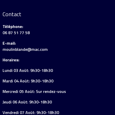
Contact
Téléphone:
06 87 51 77 58
E-mail:
moulinblande@mac.com
Horaires:
Lundi 03 Août: 9h30-18h30
Mardi 04 Août: 9h30-18h30
Mercredi 05 Août: Sur rendez-vous
Jeudi 06 Août: 9h30-18h30
Vendredi 07 Août: 9h30-18h30