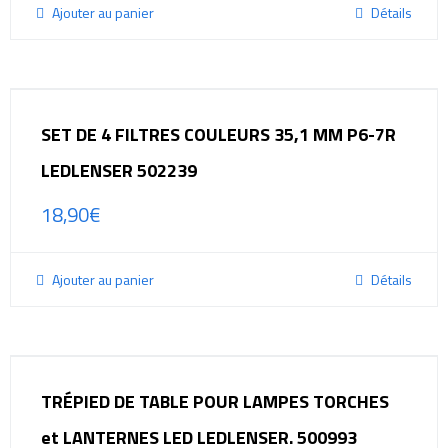
Ajouter au panier
Détails
SET DE 4 FILTRES COULEURS 35,1 MM P6-7R
LEDLENSER 502239
18,90
€
Ajouter au panier
Détails
TRÉPIED DE TABLE POUR LAMPES TORCHES
et LANTERNES LED LEDLENSER. 500993