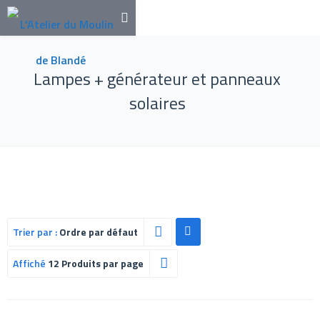
Lampes + générateur et panneaux
solaires
Trier par :
Ordre par défaut
Affiché
12 Produits par page