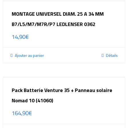
MONTAGE UNIVERSEL DIAM. 25 A 34 MM
B7/L5/M7/M7R/P7 LEDLENSER 0362
14,90
€
Ajouter au panier
Détails
Pack Batterie Venture 35 + Panneau solaire
Nomad 10 (41060)
164,90
€