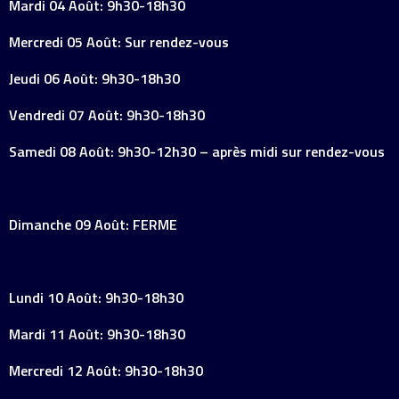
Mardi 04 Août: 9h30-18h30
Mercredi 05 Août: Sur rendez-vous
Jeudi 06 Août: 9h30-18h30
Vendredi 07 Août: 9h30-18h30
Samedi 08 Août: 9h30-12h30 – après midi sur rendez-vous
Dimanche 09 Août: FERME
Lundi 10 Août: 9h30-18h30
Mardi 11 Août: 9h30-18h30
Mercredi 12 Août: 9h30-18h30