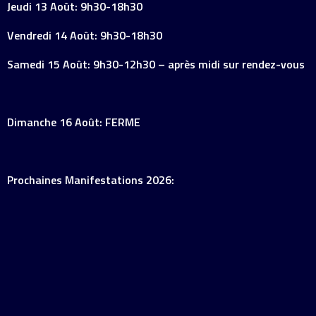
Jeudi 13 Août: 9h30-18h30
Vendredi 14 Août: 9h30-18h30
Samedi 15 Août: 9h30-12h30 – après midi sur rendez-vous
Dimanche 16 Août: FERME
Prochaines Manifestations 2026: