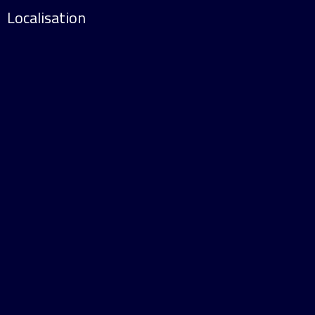
Localisation