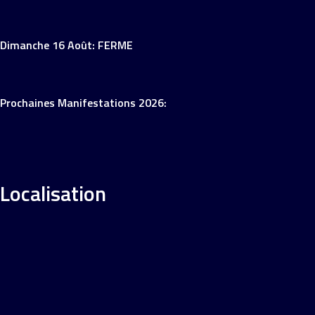
Dimanche 16 Août: FERME
Prochaines Manifestations 2026:
Localisation