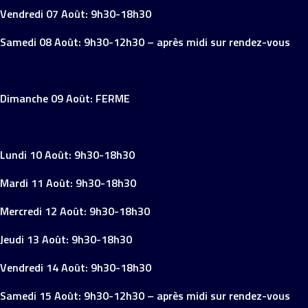
Vendredi 07 Août: 9h30-18h30
Samedi 08 Août: 9h30-12h30 – après midi sur rendez-vous
Dimanche 09 Août: FERME
Lundi 10 Août: 9h30-18h30
Mardi 11 Août: 9h30-18h30
Mercredi 12 Août: 9h30-18h30
Jeudi 13 Août: 9h30-18h30
Vendredi 14 Août: 9h30-18h30
Samedi 15 Août: 9h30-12h30 – après midi sur rendez-vous