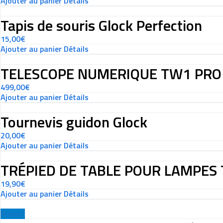
Ajouter au panier
Détails
Tapis de souris Glock Perfection
15,00
€
Ajouter au panier
Détails
TELESCOPE NUMERIQUE TW1 PRO
499,00
€
Ajouter au panier
Détails
Tournevis guidon Glock
20,00
€
Ajouter au panier
Détails
TRÉPIED DE TABLE POUR LAMPES 
19,90
€
Ajouter au panier
Détails
Promo !