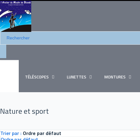
TÉLÉSCOPES
LUNETTES
MONTURES
Nature et sport
Trier par :
Ordre par défaut
Ordre par défaut