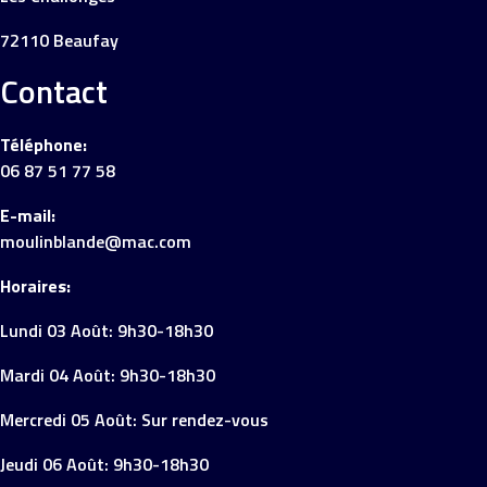
72110 Beaufay
Contact
Téléphone:
06 87 51 77 58
E-mail:
moulinblande@mac.com
Horaires:
Lundi 03 Août: 9h30-18h30
Mardi 04 Août: 9h30-18h30
Mercredi 05 Août: Sur rendez-vous
Jeudi 06 Août: 9h30-18h30