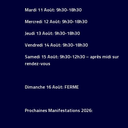
Mardi 11 Août: 9h30-18h30
Mercredi 12 Août: 9h30-18h30
Jeudi 13 Août: 9h30-18h30
Vendredi 14 Août: 9h30-18h30
Samedi 15 Août: 9h30-12h30 – après midi sur
rendez-vous
Dimanche 16 Août: FERME
Prochaines Manifestations 2026: