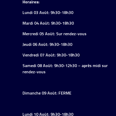
Horaires:
Lundi 03 Août: 9h30-18h30
Mardi 04 Août: 9h30-18h30
Mercredi 05 Août: Sur rendez-vous
Jeudi 06 Août: 9h30-18h30
Vendredi 07 Août: 9h30-18h30
Samedi 08 Août: 9h30-12h30 – après midi sur
rendez-vous
Dimanche 09 Août: FERME
Lundi 10 Août: 9h30-18h30