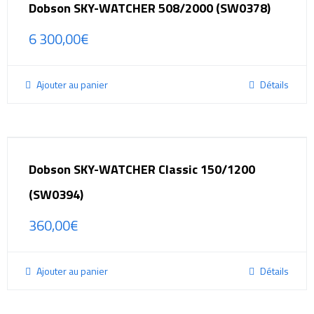
Dobson SKY-WATCHER 508/2000 (SW0378)
6 300,00
€
Ajouter au panier
Détails
Dobson SKY-WATCHER Classic 150/1200
(SW0394)
360,00
€
Ajouter au panier
Détails