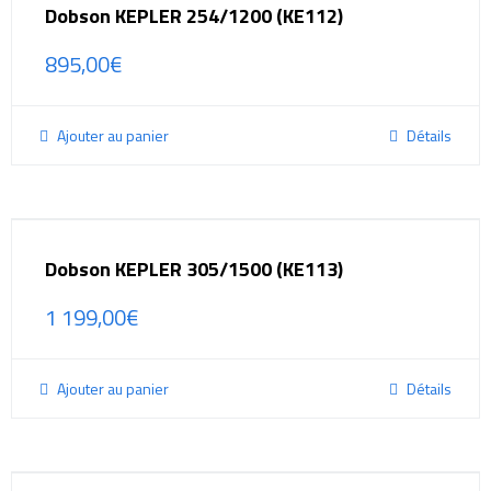
Dobson KEPLER 254/1200 (KE112)
895,00
€
Ajouter au panier
Détails
Dobson KEPLER 305/1500 (KE113)
1 199,00
€
Ajouter au panier
Détails