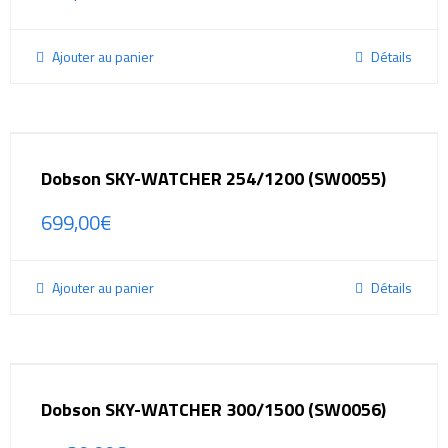
Ajouter au panier
Détails
Dobson SKY-WATCHER 254/1200 (SW0055)
699,00
€
Ajouter au panier
Détails
Dobson SKY-WATCHER 300/1500 (SW0056)