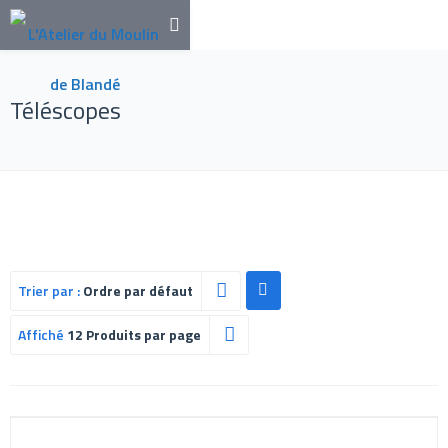
Téléscopes
Trier par :
Ordre par défaut
Affiché
12 Produits par page