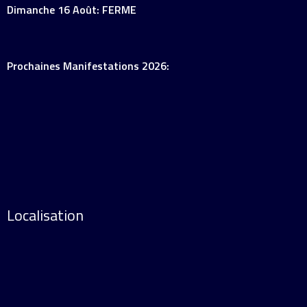
Dimanche 16 Août: FERME
Prochaines Manifestations 2026:
Localisation