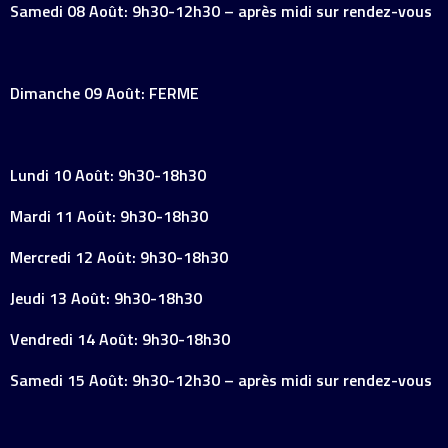
Samedi 08 Août: 9h30-12h30 – après midi sur rendez-vous
Dimanche 09 Août: FERME
Lundi 10 Août: 9h30-18h30
Mardi 11 Août: 9h30-18h30
Mercredi 12 Août: 9h30-18h30
Jeudi 13 Août: 9h30-18h30
Vendredi 14 Août: 9h30-18h30
Samedi 15 Août: 9h30-12h30 – après midi sur rendez-vous