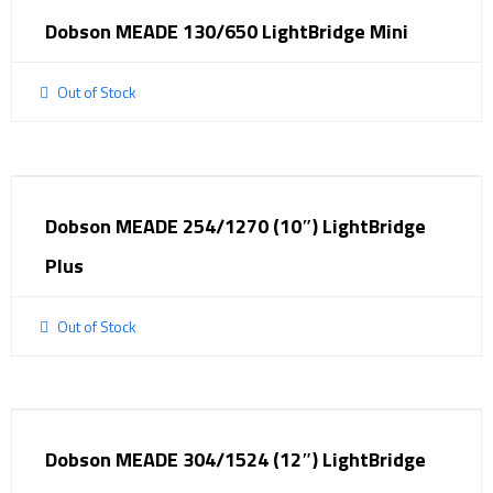
Dobson MEADE 130/650 LightBridge Mini
Out of Stock
Dobson MEADE 254/1270 (10″) LightBridge
Plus
Out of Stock
Dobson MEADE 304/1524 (12″) LightBridge