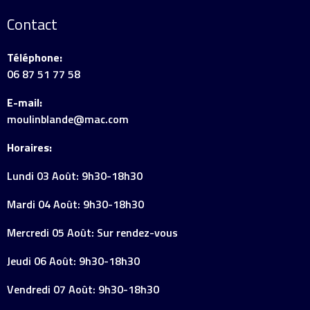
Contact
Téléphone:
06 87 51 77 58
E-mail:
moulinblande@mac.com
Horaires:
Lundi 03 Août: 9h30-18h30
Mardi 04 Août: 9h30-18h30
Mercredi 05 Août: Sur rendez-vous
Jeudi 06 Août: 9h30-18h30
Vendredi 07 Août: 9h30-18h30