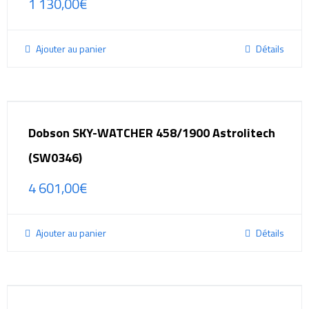
1 130,00
€
Ajouter au panier
Détails
Dobson SKY-WATCHER 458/1900 Astrolitech
(SW0346)
4 601,00
€
Ajouter au panier
Détails