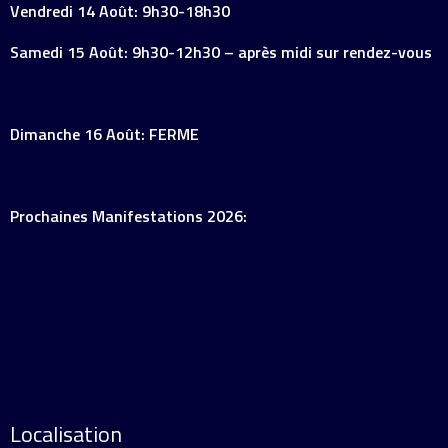
Vendredi 14 Août: 9h30-18h30
Samedi 15 Août: 9h30-12h30 – après midi sur rendez-vous
Dimanche 16 Août: FERME
Prochaines Manifestations 2026:
Localisation