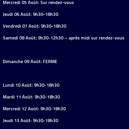
Mercredi 05 Août: Sur rendez-vous
Jeudi 06 Août: 9h30-18h30
Vendredi 07 Août: 9h30-18h30
Samedi 08 Août: 9h30-12h30 – après midi sur rendez-vous
Dimanche 09 Août: FERME
Lundi 10 Août: 9h30-18h30
Mardi 11 Août: 9h30-18h30
Mercredi 12 Août: 9h30-18h30
Jeudi 13 Août: 9h30-18h30