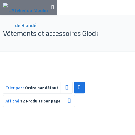
Vêtements et accessoires Glock
Trier par :
Ordre par défaut
Affiché
12 Produits par page