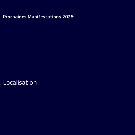
Prochaines Manifestations 2026:
Localisation