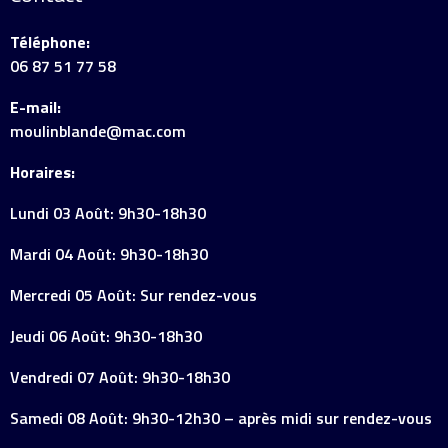
Téléphone:
06 87 51 77 58
E-mail:
moulinblande@mac.com
Horaires:
Lundi 03 Août: 9h30-18h30
Mardi 04 Août: 9h30-18h30
Mercredi 05 Août: Sur rendez-vous
Jeudi 06 Août: 9h30-18h30
Vendredi 07 Août: 9h30-18h30
Samedi 08 Août: 9h30-12h30 – après midi sur rendez-vous