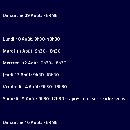
Dimanche 09 Août: FERME
Lundi 10 Août: 9h30-18h30
Mardi 11 Août: 9h30-18h30
Mercredi 12 Août: 9h30-18h30
Jeudi 13 Août: 9h30-18h30
Vendredi 14 Août: 9h30-18h30
Samedi 15 Août: 9h30-12h30 – après midi sur rendez-vous
Dimanche 16 Août: FERME