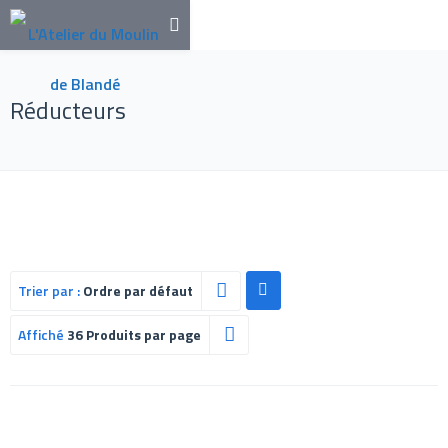
Réducteurs
Trier par :
Ordre par défaut
Affiché
36 Produits par page