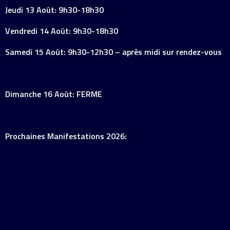
Jeudi 13 Août: 9h30-18h30
Vendredi 14 Août: 9h30-18h30
Samedi 15 Août: 9h30-12h30 – après midi sur rendez-vous
Dimanche 16 Août: FERME
Prochaines Manifestations 2026: