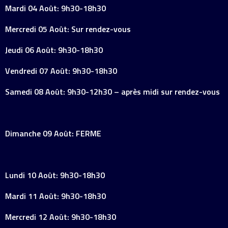
Mardi 04 Août: 9h30-18h30
Mercredi 05 Août: Sur rendez-vous
Jeudi 06 Août: 9h30-18h30
Vendredi 07 Août: 9h30-18h30
Samedi 08 Août: 9h30-12h30 – après midi sur rendez-vous
Dimanche 09 Août: FERME
Lundi 10 Août: 9h30-18h30
Mardi 11 Août: 9h30-18h30
Mercredi 12 Août: 9h30-18h30