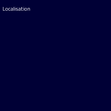
Localisation