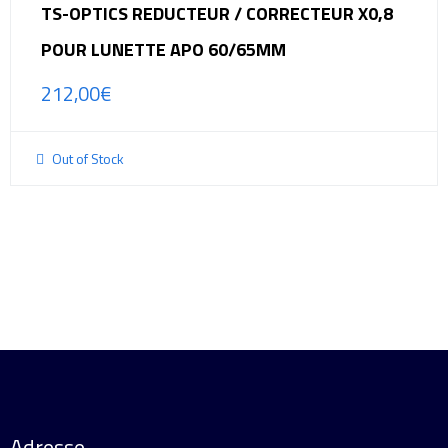
TS-OPTICS REDUCTEUR / CORRECTEUR X0,8
POUR LUNETTE APO 60/65MM
212,00
€
Out of Stock
Adresse