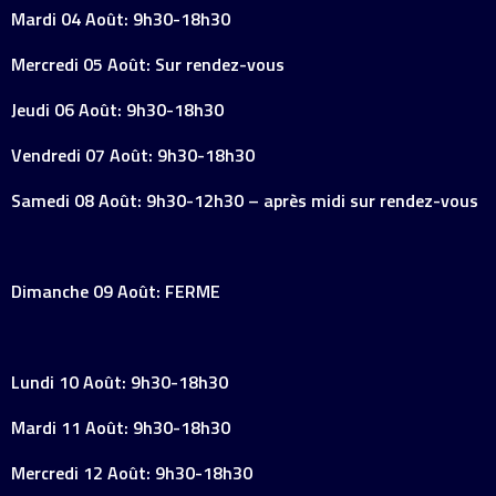
Mardi 04 Août: 9h30-18h30
Mercredi 05 Août: Sur rendez-vous
Jeudi 06 Août: 9h30-18h30
Vendredi 07 Août: 9h30-18h30
Samedi 08 Août: 9h30-12h30 – après midi sur rendez-vous
Dimanche 09 Août: FERME
Lundi 10 Août: 9h30-18h30
Mardi 11 Août: 9h30-18h30
Mercredi 12 Août: 9h30-18h30