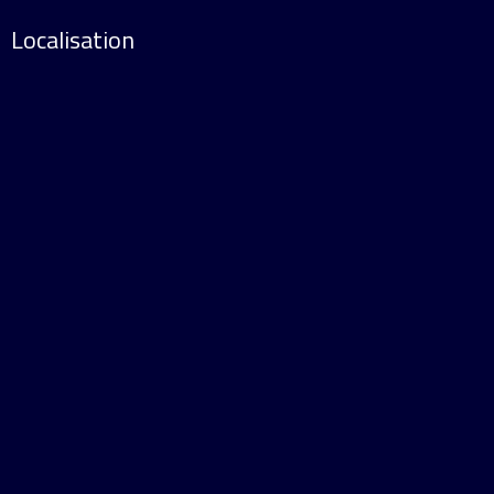
Localisation