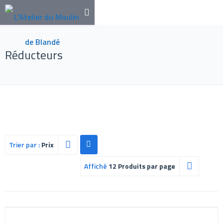
Réducteurs
Trier par :
Prix
Affiché
12 Produits par page