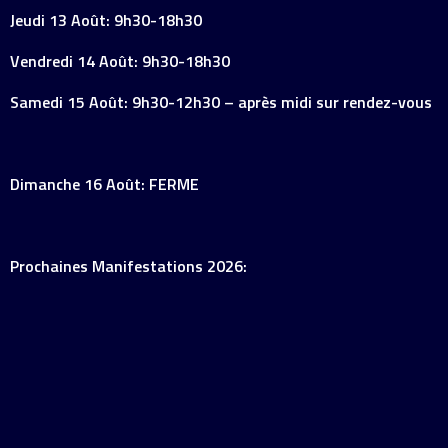
Jeudi 13 Août: 9h30-18h30
Vendredi 14 Août: 9h30-18h30
Samedi 15 Août: 9h30-12h30 – après midi sur rendez-vous
Dimanche 16 Août: FERME
Prochaines Manifestations 2026: