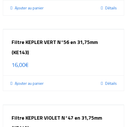
Ajouter au panier
Détails
Filtre KEPLER VERT N°56 en 31,75mm
(KE143)
16,00
€
Ajouter au panier
Détails
Filtre KEPLER VIOLET N°47 en 31,75mm