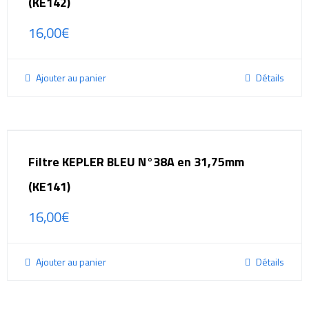
(KE142)
16,00
€
Ajouter au panier
Détails
Filtre KEPLER BLEU N°38A en 31,75mm
(KE141)
16,00
€
Ajouter au panier
Détails