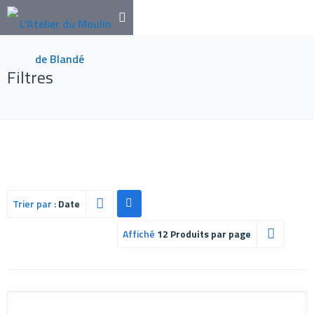
Filtres
Trier par :
Date
Affiché
12 Produits par page