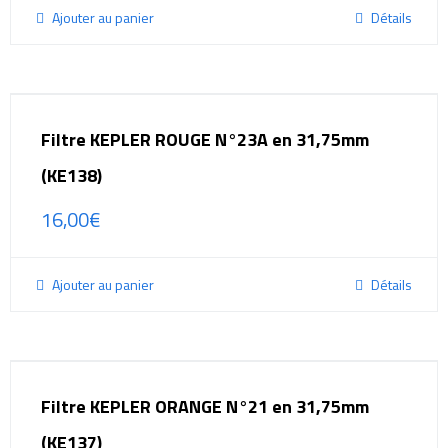
Ajouter au panier
Détails
Filtre KEPLER ROUGE N°23A en 31,75mm
(KE138)
16,00
€
Ajouter au panier
Détails
Filtre KEPLER ORANGE N°21 en 31,75mm
(KE137)