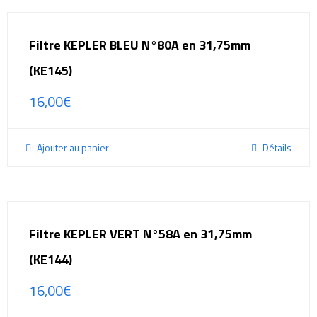
Filtre KEPLER BLEU N°80A en 31,75mm
(KE145)
16,00
€
Ajouter au panier
Détails
Filtre KEPLER VERT N°58A en 31,75mm
(KE144)
16,00
€