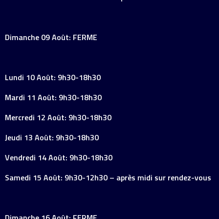
Dimanche 09 Août: FERME
Lundi 10 Août: 9h30-18h30
Mardi 11 Août: 9h30-18h30
Mercredi 12 Août: 9h30-18h30
Jeudi 13 Août: 9h30-18h30
Vendredi 14 Août: 9h30-18h30
Samedi 15 Août: 9h30-12h30 – après midi sur rendez-vous
Dimanche 16 Août: FERME