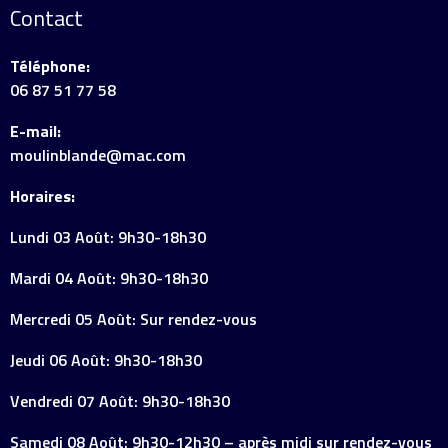
Contact
Téléphone:
06 87 51 77 58
E-mail:
moulinblande@mac.com
Horaires:
Lundi 03 Août: 9h30-18h30
Mardi 04 Août: 9h30-18h30
Mercredi 05 Août: Sur rendez-vous
Jeudi 06 Août: 9h30-18h30
Vendredi 07 Août: 9h30-18h30
Samedi 08 Août: 9h30-12h30 – après midi sur rendez-vous