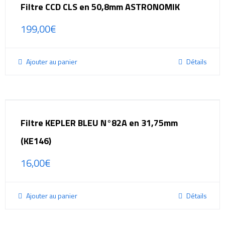
Filtre CCD CLS en 50,8mm ASTRONOMIK
199,00
€
Ajouter au panier
Détails
Filtre KEPLER BLEU N°82A en 31,75mm
(KE146)
16,00
€
Ajouter au panier
Détails