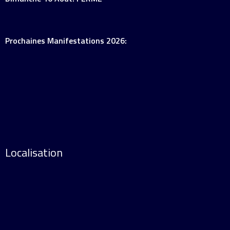
Prochaines Manifestations 2026:
Localisation