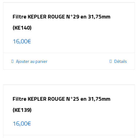
Filtre KEPLER ROUGE N°29 en 31,75mm
(KE140)
16,00
€
Ajouter au panier
Détails
Filtre KEPLER ROUGE N°25 en 31,75mm
(KE139)
16,00
€