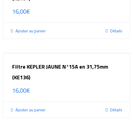
16,00
€
Ajouter au panier
Détails
Filtre KEPLER JAUNE N°15A en 31,75mm
(KE136)
16,00
€
Ajouter au panier
Détails