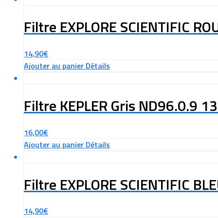
Filtre EXPLORE SCIENTIFIC R
14,90
€
Ajouter au panier
Détails
Filtre KEPLER Gris ND96.0.9 
16,00
€
Ajouter au panier
Détails
Filtre EXPLORE SCIENTIFIC B
14,90
€