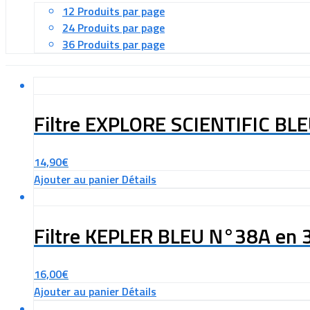
12 Produits par page
24 Produits par page
36 Produits par page
Filtre EXPLORE SCIENTIFIC B
14,90
€
Ajouter au panier
Détails
Filtre KEPLER BLEU N°38A en
16,00
€
Ajouter au panier
Détails