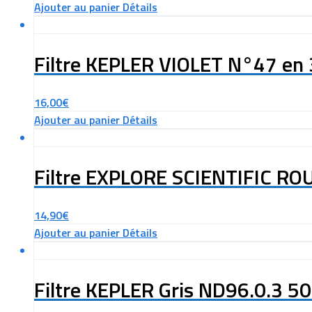
Ajouter au panier
Détails
Filtre KEPLER VIOLET N°47 en
16,00
€
Ajouter au panier
Détails
Filtre EXPLORE SCIENTIFIC R
14,90
€
Ajouter au panier
Détails
Filtre KEPLER Gris ND96.0.3 