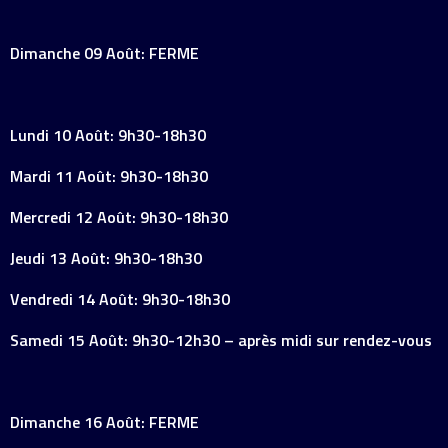
Dimanche 09 Août: FERME
Lundi 10 Août: 9h30-18h30
Mardi 11 Août: 9h30-18h30
Mercredi 12 Août: 9h30-18h30
Jeudi 13 Août: 9h30-18h30
Vendredi 14 Août: 9h30-18h30
Samedi 15 Août: 9h30-12h30 – après midi sur rendez-vous
Dimanche 16 Août: FERME