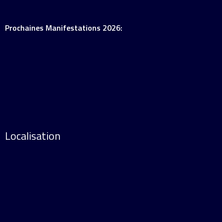
Prochaines Manifestations 2026:
Localisation