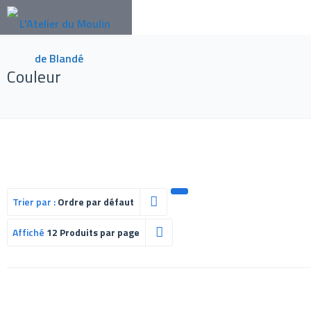
Couleur
Trier par :
Ordre par défaut
Affiché
12 Produits par page