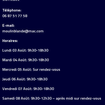
Téléphone:
06 87 51 77 58
E-mail:
moulinblande@mac.com
Horaires:
Lundi 03 Août: 9h30-18h30
Mardi 04 Août: 9h30-18h30
Mercredi 05 Août: Sur rendez-vous
Jeudi 06 Août: 9h30-18h30
Vendredi 07 Août: 9h30-18h30
Samedi 08 Août: 9h30-12h30 – après midi sur rendez-vous