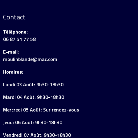
Contact
Téléphone:
06 87 51 77 58
E-mail:
moulinblande@mac.com
Horaires:
Lundi 03 Août: 9h30-18h30
Mardi 04 Août: 9h30-18h30
Mercredi 05 Août: Sur rendez-vous
Jeudi 06 Août: 9h30-18h30
Vendredi 07 Août: 9h30-18h30