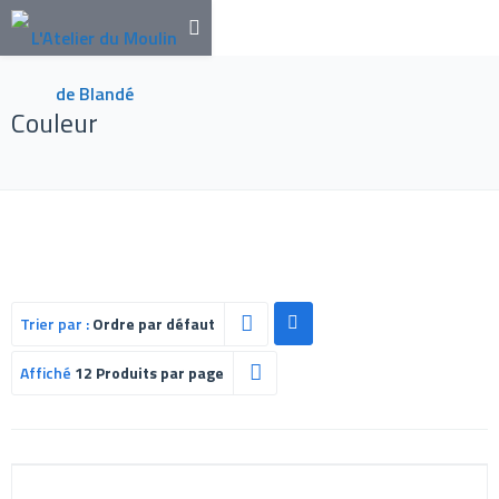
Couleur
Trier par :
Ordre par défaut
Affiché
12 Produits par page