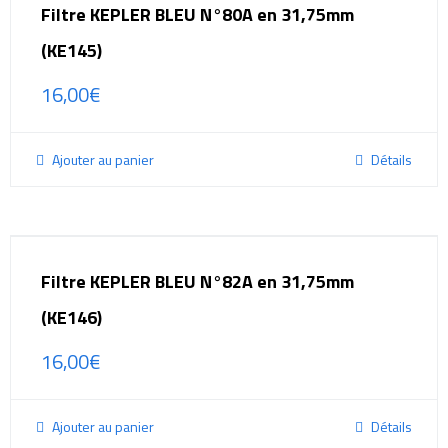
Filtre KEPLER BLEU N°80A en 31,75mm
(KE145)
16,00
€
Ajouter au panier
Détails
Filtre KEPLER BLEU N°82A en 31,75mm
(KE146)
16,00
€
Ajouter au panier
Détails