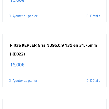
Ajouter au panier
Détails
Filtre KEPLER Gris ND96.0.9 13% en 31,75mm
(KE022)
16,00
€
Ajouter au panier
Détails