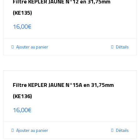
Filtre KEPLER JAUNE N°12 en 31,75mm
(KE135)
16,00
€
Ajouter au panier
Détails
Filtre KEPLER JAUNE N°15A en 31,75mm
(KE136)
16,00
€
Ajouter au panier
Détails