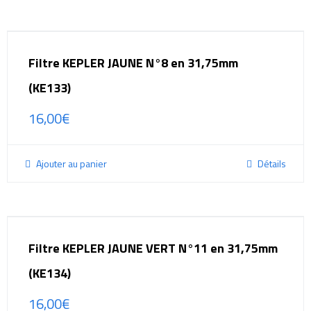
Filtre KEPLER JAUNE N°8 en 31,75mm
(KE133)
16,00
€
Ajouter au panier
Détails
Filtre KEPLER JAUNE VERT N°11 en 31,75mm
(KE134)
16,00
€