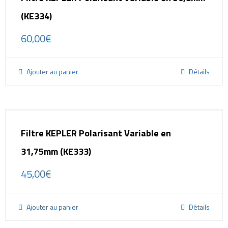
(KE334)
60,00
€
Ajouter au panier
Détails
Filtre KEPLER Polarisant Variable en
31,75mm (KE333)
45,00
€
Ajouter au panier
Détails