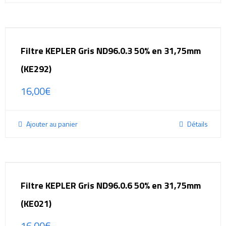
Filtre KEPLER Gris ND96.0.3 50% en 31,75mm
(KE292)
16,00
€
Ajouter au panier
Détails
Filtre KEPLER Gris ND96.0.6 50% en 31,75mm
(KE021)
16,00
€