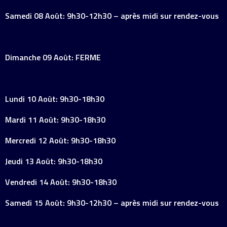
Samedi 08 Août: 9h30-12h30 – après midi sur rendez-vous
Dimanche 09 Août: FERME
Lundi 10 Août: 9h30-18h30
Mardi 11 Août: 9h30-18h30
Mercredi 12 Août: 9h30-18h30
Jeudi 13 Août: 9h30-18h30
Vendredi 14 Août: 9h30-18h30
Samedi 15 Août: 9h30-12h30 – après midi sur rendez-vous