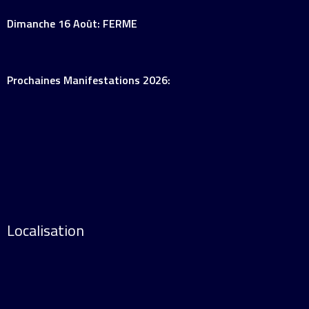
Dimanche 16 Août: FERME
Prochaines Manifestations 2026:
Localisation