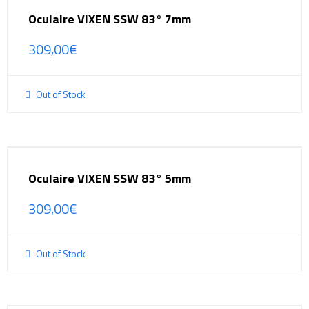
Oculaire VIXEN SSW 83° 7mm
309,00
€
Out of Stock
Oculaire VIXEN SSW 83° 5mm
309,00
€
Out of Stock