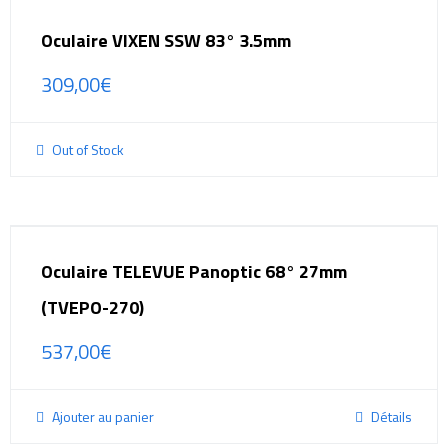
Oculaire VIXEN SSW 83° 3.5mm
309,00
€
Out of Stock
Oculaire TELEVUE Panoptic 68° 27mm
(TVEPO-270)
537,00
€
Ajouter au panier
Détails