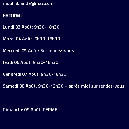
moulinblande@mac.com
Horaires:
Lundi 03 Août: 9h30-18h30
Mardi 04 Août: 9h30-18h30
Mercredi 05 Août: Sur rendez-vous
Jeudi 06 Août: 9h30-18h30
Vendredi 07 Août: 9h30-18h30
Samedi 08 Août: 9h30-12h30 – après midi sur rendez-vous
Dimanche 09 Août: FERME