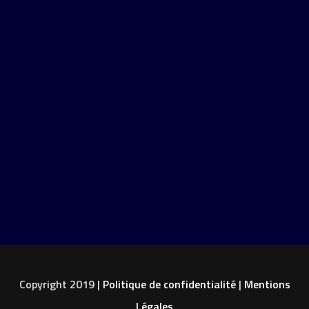
Copyright 2019 |
Politique de confidentialité
|
Mentions
Légales