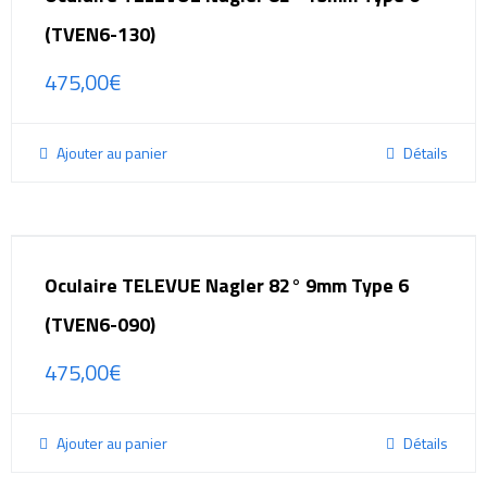
(TVEN6-130)
475,00
€
Ajouter au panier
Détails
Oculaire TELEVUE Nagler 82° 9mm Type 6
(TVEN6-090)
475,00
€
Ajouter au panier
Détails