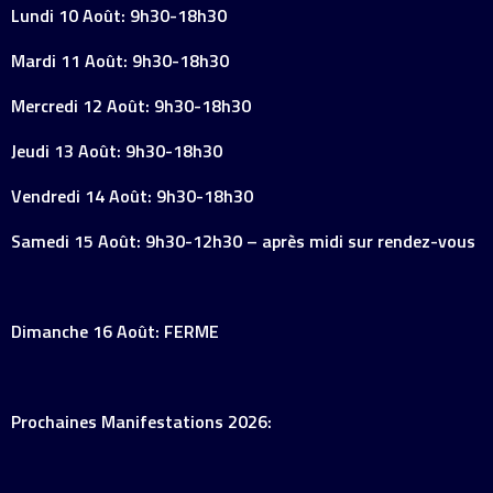
Lundi 10 Août: 9h30-18h30
Mardi 11 Août: 9h30-18h30
Mercredi 12 Août: 9h30-18h30
Jeudi 13 Août: 9h30-18h30
Vendredi 14 Août: 9h30-18h30
Samedi 15 Août: 9h30-12h30 – après midi sur rendez-vous
Dimanche 16 Août: FERME
Prochaines Manifestations 2026: