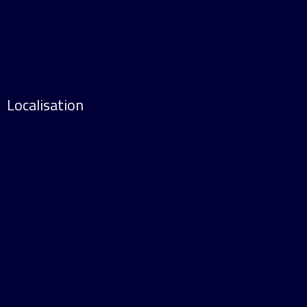
Localisation