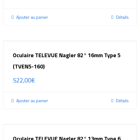
Ajouter au panier
Détails
Oculaire TELEVUE Nagler 82° 16mm Type 5
(TVEN5-160)
522,00
€
Ajouter au panier
Détails
Oculaire TELEVUE Nagler 82° 13mm Type 6