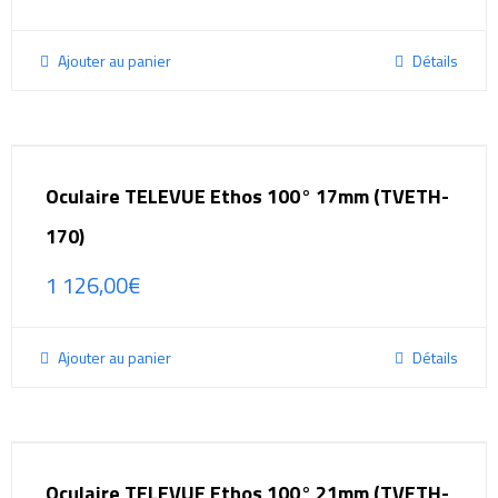
Ajouter au panier
Détails
Oculaire TELEVUE Ethos 100° 17mm (TVETH-
170)
1 126,00
€
Ajouter au panier
Détails
Oculaire TELEVUE Ethos 100° 21mm (TVETH-