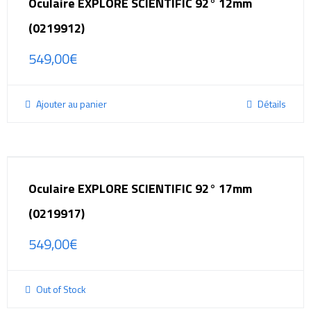
Oculaire EXPLORE SCIENTIFIC 92° 12mm
(0219912)
549,00
€
Ajouter au panier
Détails
Oculaire EXPLORE SCIENTIFIC 92° 17mm
(0219917)
549,00
€
Out of Stock