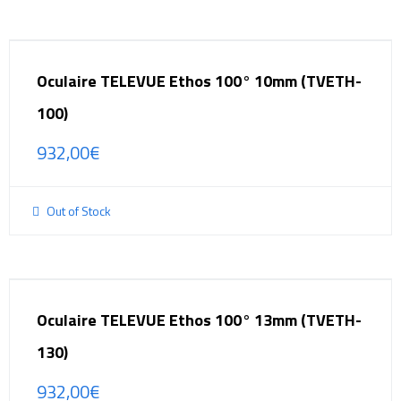
Oculaire TELEVUE Ethos 100° 10mm (TVETH-
100)
932,00
€
Out of Stock
Oculaire TELEVUE Ethos 100° 13mm (TVETH-
130)
932,00
€