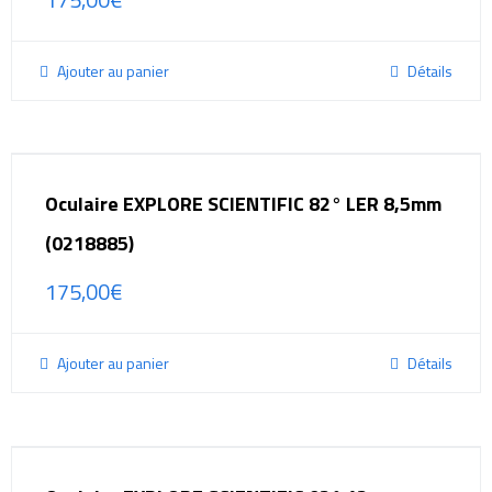
Ajouter au panier
Détails
Oculaire EXPLORE SCIENTIFIC 82° LER 8,5mm
(0218885)
175,00
€
Ajouter au panier
Détails