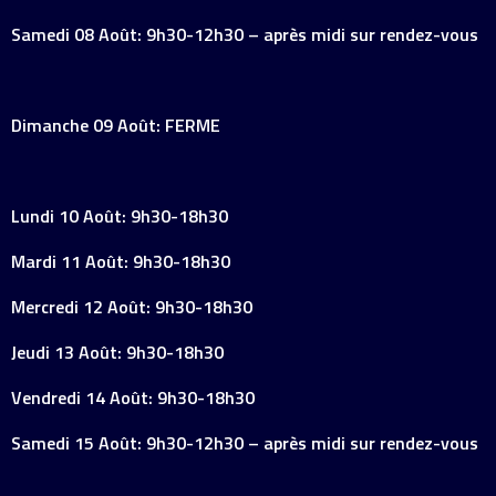
Samedi 08 Août: 9h30-12h30 – après midi sur rendez-vous
Dimanche 09 Août: FERME
Lundi 10 Août: 9h30-18h30
Mardi 11 Août: 9h30-18h30
Mercredi 12 Août: 9h30-18h30
Jeudi 13 Août: 9h30-18h30
Vendredi 14 Août: 9h30-18h30
Samedi 15 Août: 9h30-12h30 – après midi sur rendez-vous