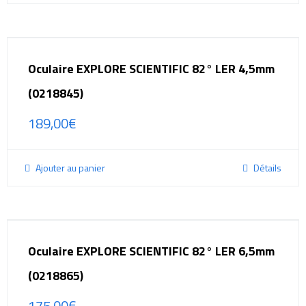
Oculaire EXPLORE SCIENTIFIC 82° LER 4,5mm
(0218845)
189,00
€
Ajouter au panier
Détails
Oculaire EXPLORE SCIENTIFIC 82° LER 6,5mm
(0218865)
175,00
€