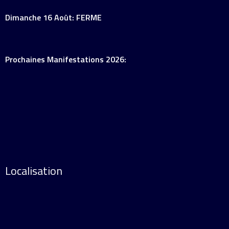
Dimanche 16 Août: FERME
Prochaines Manifestations 2026:
Localisation