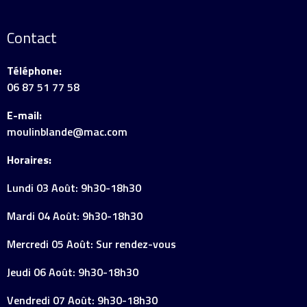
Contact
Téléphone:
06 87 51 77 58
E-mail:
moulinblande@mac.com
Horaires:
Lundi 03 Août: 9h30-18h30
Mardi 04 Août: 9h30-18h30
Mercredi 05 Août: Sur rendez-vous
Jeudi 06 Août: 9h30-18h30
Vendredi 07 Août: 9h30-18h30