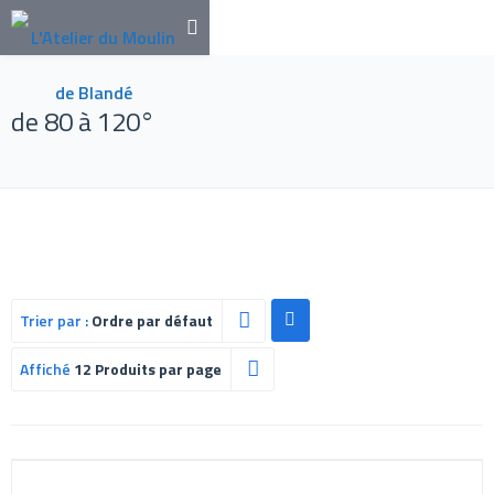
de 80 à 120°
Trier par :
Ordre par défaut
Affiché
12 Produits par page