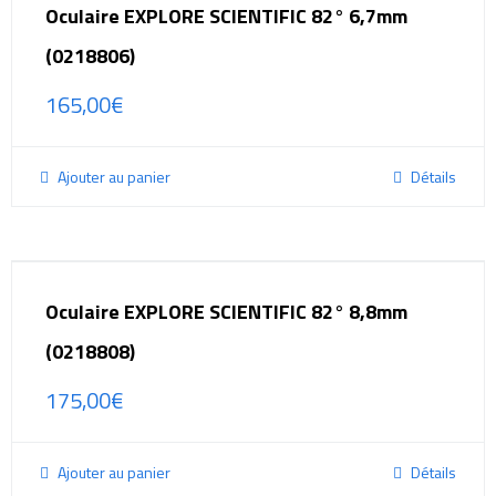
Oculaire EXPLORE SCIENTIFIC 82° 6,7mm
(0218806)
165,00
€
Ajouter au panier
Détails
Oculaire EXPLORE SCIENTIFIC 82° 8,8mm
(0218808)
175,00
€
Ajouter au panier
Détails