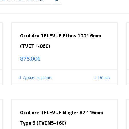
Oculaire TELEVUE Ethos 100° 6mm
(TVETH-060)
875,00
€
Ajouter au panier
Détails
Oculaire TELEVUE Nagler 82° 16mm
Type 5 (TVEN5-160)