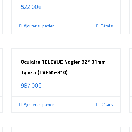
522,00
€
Ajouter au panier
Détails
Oculaire TELEVUE Nagler 82° 31mm
Type 5 (TVEN5-310)
987,00
€
Ajouter au panier
Détails