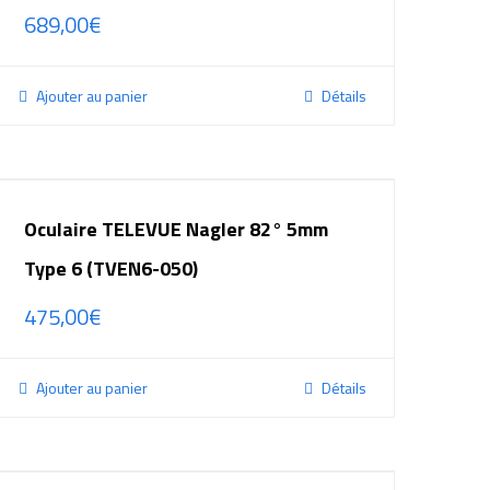
689,00
€
Ajouter au panier
Détails
Oculaire TELEVUE Nagler 82° 5mm
Type 6 (TVEN6-050)
475,00
€
Ajouter au panier
Détails