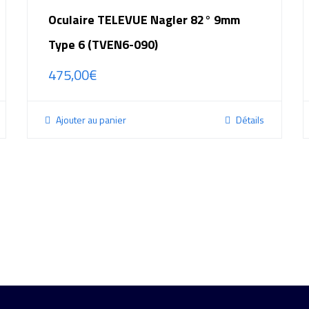
Oculaire TELEVUE Nagler 82° 9mm
Type 6 (TVEN6-090)
475,00
€
Ajouter au panier
Détails