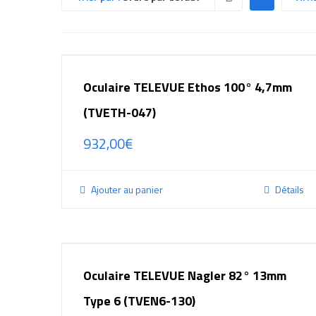
Oculaire TELEVUE Ethos 100° 4,7mm
(TVETH-047)
932,00
€
Ajouter au panier
Détails
Oculaire TELEVUE Nagler 82° 13mm
Type 6 (TVEN6-130)