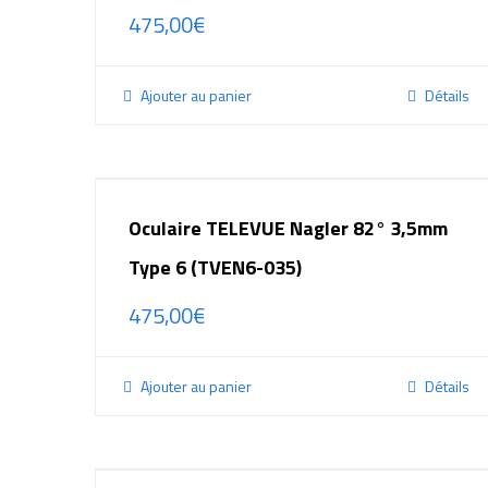
475,00
€
Ajouter au panier
Détails
Oculaire TELEVUE Nagler 82° 3,5mm
Type 6 (TVEN6-035)
475,00
€
Ajouter au panier
Détails