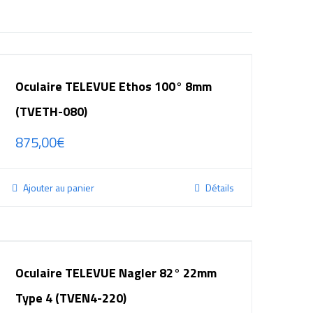
Oculaire TELEVUE Ethos 100° 8mm
(TVETH-080)
875,00
€
Ajouter au panier
Détails
Oculaire TELEVUE Nagler 82° 22mm
Type 4 (TVEN4-220)