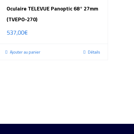
Oculaire TELEVUE Panoptic 68° 27mm
(TVEPO-270)
537,00
€
Ajouter au panier
Détails