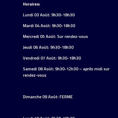
Horaires:
Lundi 03 Août: 9h30-18h30
Mardi 04 Août: 9h30-18h30
Mercredi 05 Août: Sur rendez-vous
Jeudi 06 Août: 9h30-18h30
Vendredi 07 Août: 9h30-18h30
Samedi 08 Août: 9h30-12h30 – après midi sur
rendez-vous
Dimanche 09 Août: FERME