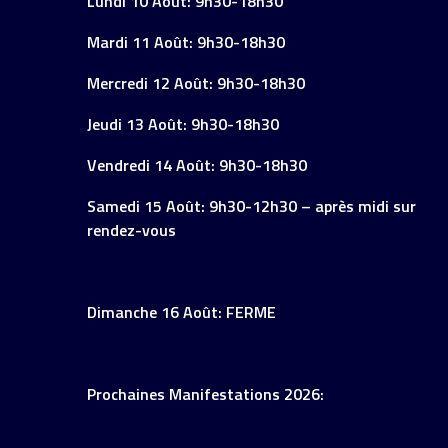
Lundi 10 Août: 9h30-18h30
Mardi 11 Août: 9h30-18h30
Mercredi 12 Août: 9h30-18h30
Jeudi 13 Août: 9h30-18h30
Vendredi 14 Août: 9h30-18h30
Samedi 15 Août: 9h30-12h30 – après midi sur
rendez-vous
Dimanche 16 Août: FERME
Prochaines Manifestations 2026: