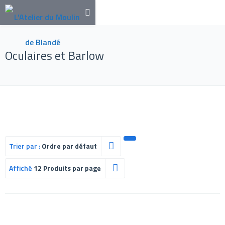
Oculaires et Barlow
Trier par :
Ordre par défaut
Affiché
12 Produits par page