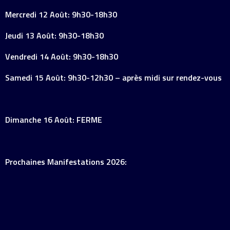
Mercredi 12 Août: 9h30-18h30
Jeudi 13 Août: 9h30-18h30
Vendredi 14 Août: 9h30-18h30
Samedi 15 Août: 9h30-12h30 – après midi sur rendez-vous
Dimanche 16 Août: FERME
Prochaines Manifestations 2026: