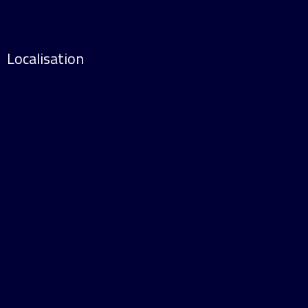
Localisation