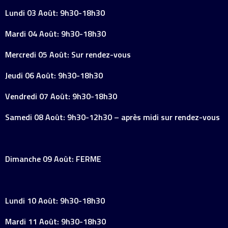
Lundi 03 Août: 9h30-18h30
Mardi 04 Août: 9h30-18h30
Mercredi 05 Août: Sur rendez-vous
Jeudi 06 Août: 9h30-18h30
Vendredi 07 Août: 9h30-18h30
Samedi 08 Août: 9h30-12h30 – après midi sur rendez-vous
Dimanche 09 Août: FERME
Lundi 10 Août: 9h30-18h30
Mardi 11 Août: 9h30-18h30