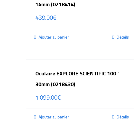
14mm (0218414)
439,00
€
Ajouter au panier
Détails
Oculaire EXPLORE SCIENTIFIC 100°
30mm (0218430)
1 099,00
€
Ajouter au panier
Détails