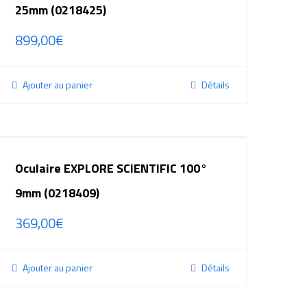
25mm (0218425)
899,00
€
Ajouter au panier
Détails
Oculaire EXPLORE SCIENTIFIC 100°
9mm (0218409)
369,00
€
Ajouter au panier
Détails