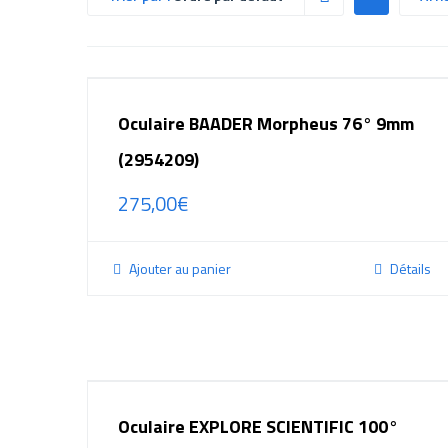
Oculaire BAADER Morpheus 76° 9mm
(2954209)
275,00
€
Ajouter au panier
Détails
Oculaire EXPLORE SCIENTIFIC 100°