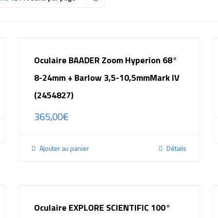
Oculaire BAADER Zoom Hyperion 68°
8-24mm + Barlow 3,5-10,5mmMark IV
(2454827)
365,00
€
Ajouter au panier
Détails
Oculaire EXPLORE SCIENTIFIC 100°