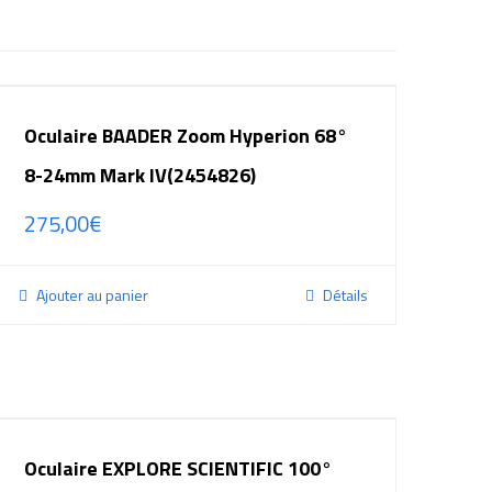
Oculaire BAADER Zoom Hyperion 68°
8-24mm Mark IV(2454826)
275,00
€
Ajouter au panier
Détails
Oculaire EXPLORE SCIENTIFIC 100°