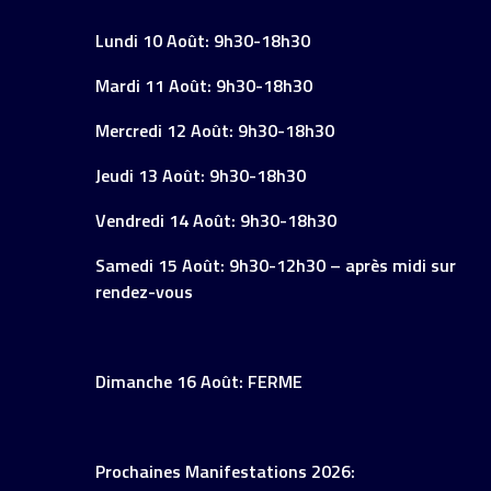
Lundi 10 Août: 9h30-18h30
Mardi 11 Août: 9h30-18h30
Mercredi 12 Août: 9h30-18h30
Jeudi 13 Août: 9h30-18h30
Vendredi 14 Août: 9h30-18h30
Samedi 15 Août: 9h30-12h30 – après midi sur
rendez-vous
Dimanche 16 Août: FERME
Prochaines Manifestations 2026: