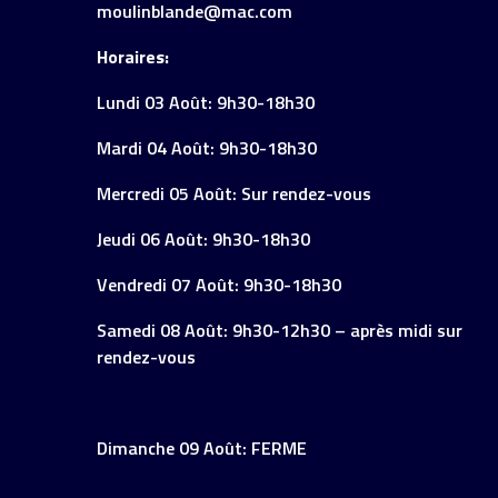
moulinblande@mac.com
Horaires:
Lundi 03 Août: 9h30-18h30
Mardi 04 Août: 9h30-18h30
Mercredi 05 Août: Sur rendez-vous
Jeudi 06 Août: 9h30-18h30
Vendredi 07 Août: 9h30-18h30
Samedi 08 Août: 9h30-12h30 – après midi sur
rendez-vous
Dimanche 09 Août: FERME