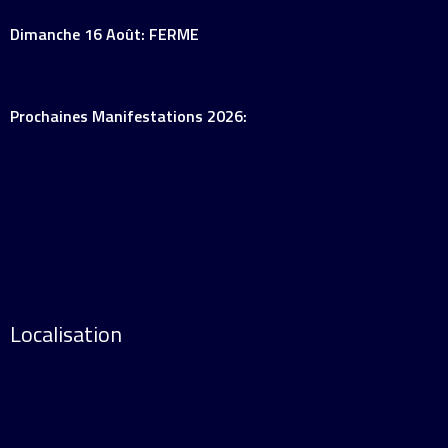
Dimanche 16 Août: FERME
Prochaines Manifestations 2026:
Localisation