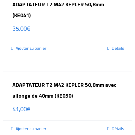
ADAPTATEUR T2 M42 KEPLER 50,8mm
(KE041)
35,00
€
Ajouter au panier
Détails
ADAPTATEUR T2 M42 KEPLER 50,8mm avec
allonge de 40mm (KE050)
41,00
€
Ajouter au panier
Détails