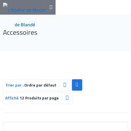
Accessoires
Trier par :
Ordre par défaut
Affiché
12 Produits par page