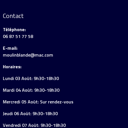
Contact
Téléphone:
06 87 51 77 58
E-mail:
moulinblande@mac.com
Horaires:
Lundi 03 Août: 9h30-18h30
Mardi 04 Août: 9h30-18h30
Mercredi 05 Août: Sur rendez-vous
Jeudi 06 Août: 9h30-18h30
Vendredi 07 Août: 9h30-18h30