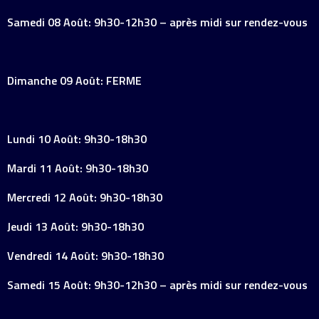
Samedi 08 Août: 9h30-12h30 – après midi sur rendez-vous
Dimanche 09 Août: FERME
Lundi 10 Août: 9h30-18h30
Mardi 11 Août: 9h30-18h30
Mercredi 12 Août: 9h30-18h30
Jeudi 13 Août: 9h30-18h30
Vendredi 14 Août: 9h30-18h30
Samedi 15 Août: 9h30-12h30 – après midi sur rendez-vous