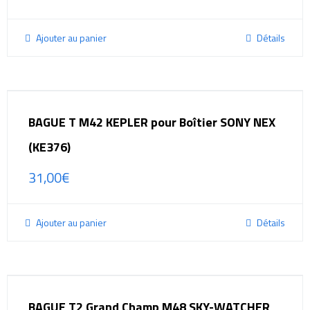
Ajouter au panier
Détails
BAGUE T M42 KEPLER pour Boîtier SONY NEX
(KE376)
31,00
€
Ajouter au panier
Détails
BAGUE T2 Grand Champ M48 SKY-WATCHER