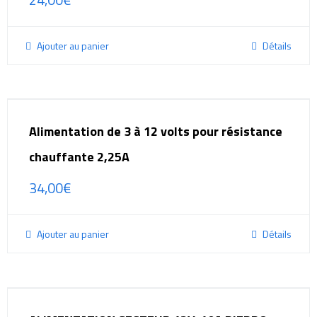
Ajouter au panier
Détails
Alimentation de 3 à 12 volts pour résistance
chauffante 2,25A
34,00
€
Ajouter au panier
Détails