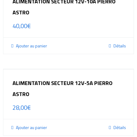
ALIMENTATION SECTEUR 12V-10A PIERRO
ASTRO
40,00
€
Ajouter au panier
Détails
ALIMENTATION SECTEUR 12V-5A PIERRO
ASTRO
28,00
€
Ajouter au panier
Détails