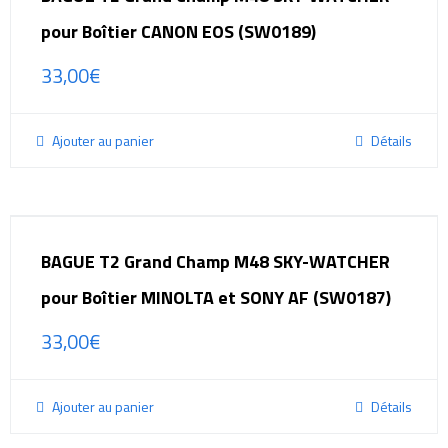
pour Boîtier CANON EOS (SW0189)
33,00
€
Ajouter au panier
Détails
BAGUE T2 Grand Champ M48 SKY-WATCHER
pour Boîtier MINOLTA et SONY AF (SW0187)
33,00
€
Ajouter au panier
Détails