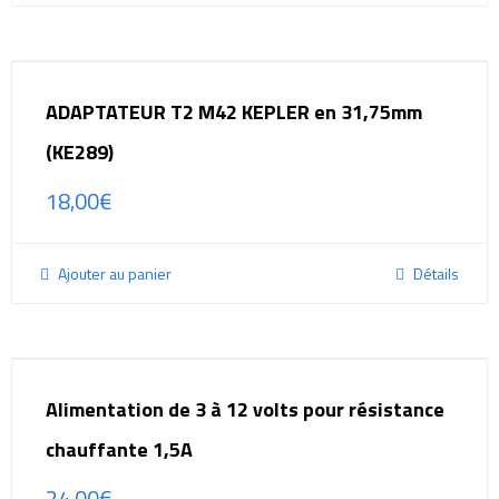
ADAPTATEUR T2 M42 KEPLER en 31,75mm
(KE289)
18,00
€
Ajouter au panier
Détails
Alimentation de 3 à 12 volts pour résistance
chauffante 1,5A
24,00
€