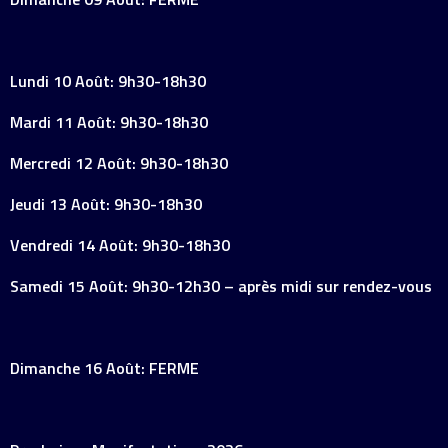
Lundi 10 Août: 9h30-18h30
Mardi 11 Août: 9h30-18h30
Mercredi 12 Août: 9h30-18h30
Jeudi 13 Août: 9h30-18h30
Vendredi 14 Août: 9h30-18h30
Samedi 15 Août: 9h30-12h30 – après midi sur rendez-vous
Dimanche 16 Août: FERME