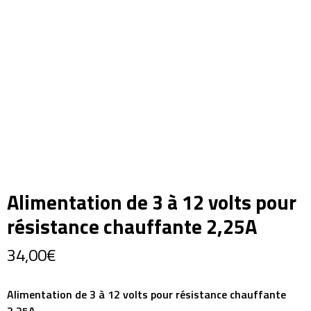
Alimentation de 3 à 12 volts pour
résistance chauffante 2,25A
34,00
€
Alimentation de 3 à 12 volts pour résistance chauffante