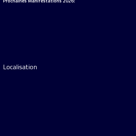
Prochaines Manifestations 2026:
Localisation