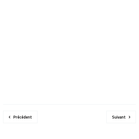
Précédent
Suivant