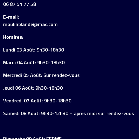
06 87 51 77 58
E-mail:
moulinblande@mac.com
Horaires:
Lundi 03 Août: 9h30-18h30
Mardi 04 Août: 9h30-18h30
Mercredi 05 Août: Sur rendez-vous
Jeudi 06 Août: 9h30-18h30
Vendredi 07 Août: 9h30-18h30
Samedi 08 Août: 9h30-12h30 – après midi sur rendez-vous
Dimanche 09 Août: FERME