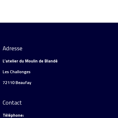
Adresse
L’atelier du Moulin de Blandé
Les Challonges
72110 Beaufay
Contact
Téléphone: