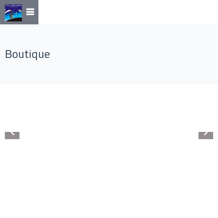
Boutique