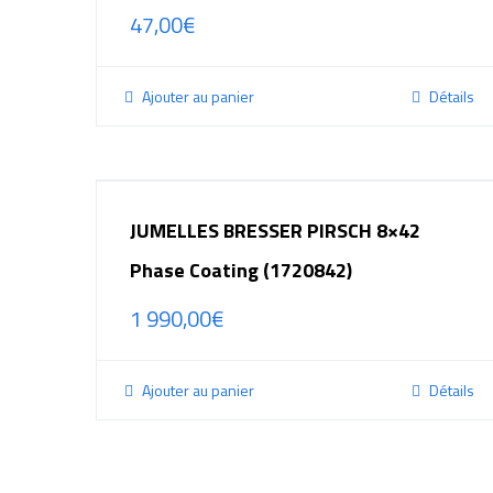
47,00
€
Ajouter au panier
Détails
JUMELLES BRESSER PIRSCH 8×42
Phase Coating (1720842)
1 990,00
€
Ajouter au panier
Détails