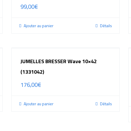
99,00
€
Ajouter au panier
Détails
JUMELLES BRESSER Wave 10×42
(1331042)
176,00
€
Ajouter au panier
Détails