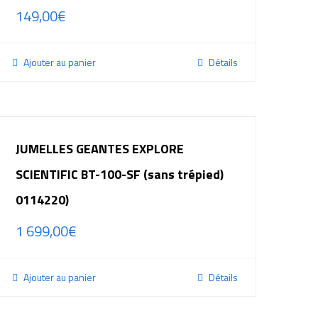
149,00
€
Ajouter au panier
Détails
JUMELLES GEANTES EXPLORE
SCIENTIFIC BT-100-SF (sans trépied)
0114220)
1 699,00
€
Ajouter au panier
Détails