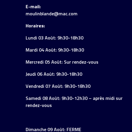
E-mail:
moulinblande@mac.com
Horaires:
Lundi 03 Août: 9h30-18h30
Mardi 04 Août: 9h30-18h30
Mercredi 05 Août: Sur rendez-vous
Jeudi 06 Août: 9h30-18h30
Vendredi 07 Août: 9h30-18h30
Samedi 08 Août: 9h30-12h30 – après midi sur
rendez-vous
Dimanche 09 Août: FERME