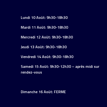
Lundi 10 Août: 9h30-18h30
Mardi 11 Août: 9h30-18h30
Mercredi 12 Août: 9h30-18h30
Jeudi 13 Août: 9h30-18h30
Vendredi 14 Août: 9h30-18h30
Samedi 15 Août: 9h30-12h30 – après midi sur
rendez-vous
Dimanche 16 Août: FERME