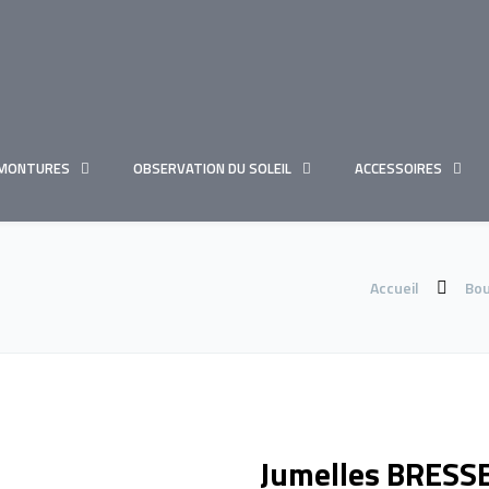
MONTURES
OBSERVATION DU SOLEIL
ACCESSOIRES
Accueil
Bou
Jumelles BRESS