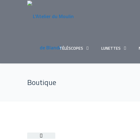
TÉLÉSCOPES
LUNETTES
Boutique