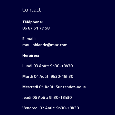
Contact
Téléphone:
06 87 51 77 58
E-mail:
moulinblande@mac.com
Horaires:
Lundi 03 Août: 9h30-18h30
Mardi 04 Août: 9h30-18h30
Mercredi 05 Août: Sur rendez-vous
Jeudi 06 Août: 9h30-18h30
Vendredi 07 Août: 9h30-18h30