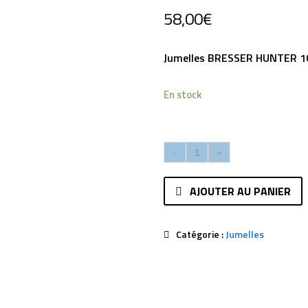
58,00
€
Jumelles BRESSER HUNTER 1
En stock
AJOUTER AU PANIER
Catégorie :
Jumelles