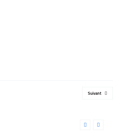
Suivant