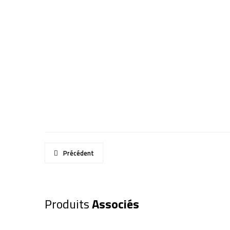
Précédent
Produits
Associés