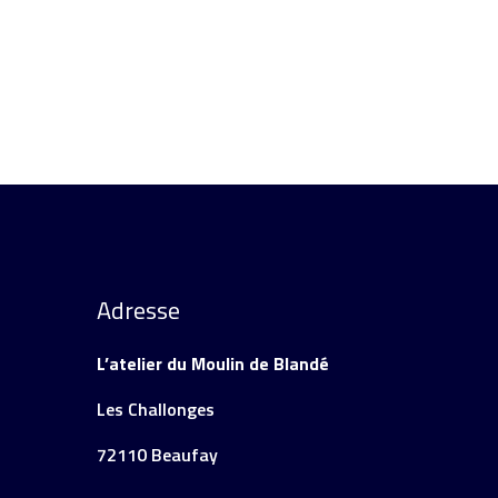
Adresse
L’atelier du Moulin de Blandé
Les Challonges
72110 Beaufay