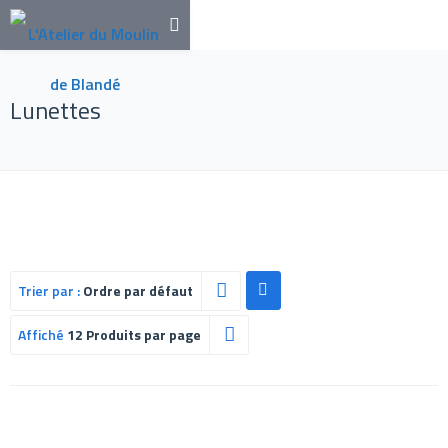
Lunettes
Trier par :
Ordre par défaut
Affiché
12 Produits par page