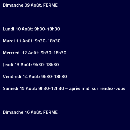
Dimanche 09 Août: FERME
Lundi 10 Août: 9h30-18h30
Mardi 11 Août: 9h30-18h30
Mercredi 12 Août: 9h30-18h30
Jeudi 13 Août: 9h30-18h30
Vendredi 14 Août: 9h30-18h30
Samedi 15 Août: 9h30-12h30 – après midi sur rendez-vous
Dimanche 16 Août: FERME