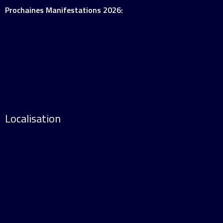
Prochaines Manifestations 2026:
Localisation