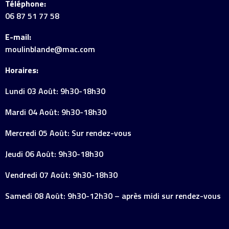
Téléphone:
06 87 51 77 58
E-mail:
moulinblande@mac.com
Horaires:
Lundi 03 Août: 9h30-18h30
Mardi 04 Août: 9h30-18h30
Mercredi 05 Août: Sur rendez-vous
Jeudi 06 Août: 9h30-18h30
Vendredi 07 Août: 9h30-18h30
Samedi 08 Août: 9h30-12h30 – après midi sur rendez-vous