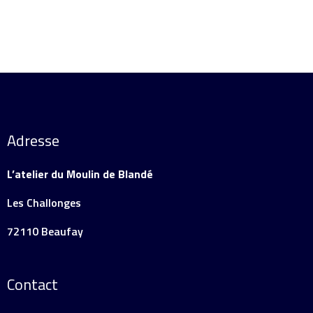
Adresse
L’atelier du Moulin de Blandé
Les Challonges
72110 Beaufay
Contact