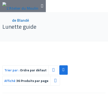
Lunette guide
Trier par :
Ordre par défaut
Affiché
36 Produits par page