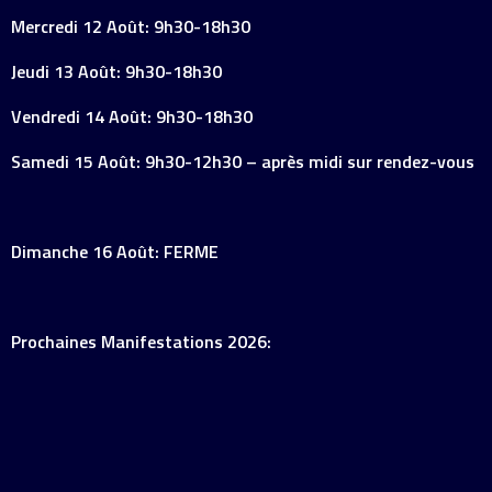
Mercredi 12 Août: 9h30-18h30
Jeudi 13 Août: 9h30-18h30
Vendredi 14 Août: 9h30-18h30
Samedi 15 Août: 9h30-12h30 – après midi sur rendez-vous
Dimanche 16 Août: FERME
Prochaines Manifestations 2026: