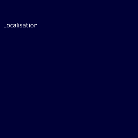
Localisation