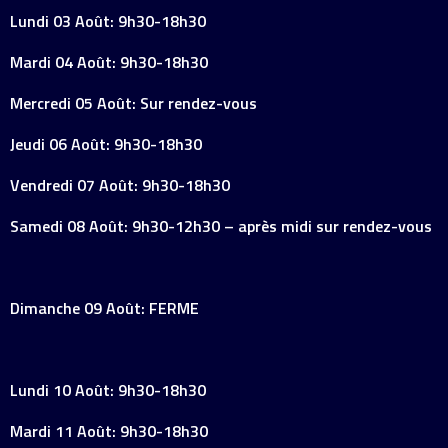
Lundi 03 Août: 9h30-18h30
Mardi 04 Août: 9h30-18h30
Mercredi 05 Août: Sur rendez-vous
Jeudi 06 Août: 9h30-18h30
Vendredi 07 Août: 9h30-18h30
Samedi 08 Août: 9h30-12h30 – après midi sur rendez-vous
Dimanche 09 Août: FERME
Lundi 10 Août: 9h30-18h30
Mardi 11 Août: 9h30-18h30