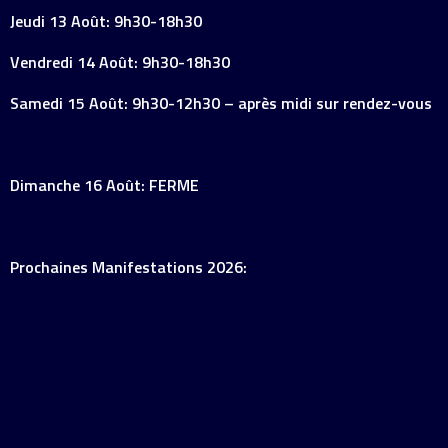
Jeudi 13 Août: 9h30-18h30
Vendredi 14 Août: 9h30-18h30
Samedi 15 Août: 9h30-12h30 – après midi sur rendez-vous
Dimanche 16 Août: FERME
Prochaines Manifestations 2026: