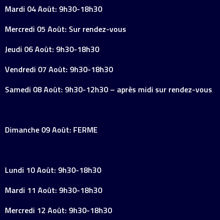
Mardi 04 Août: 9h30-18h30
Mercredi 05 Août: Sur rendez-vous
Jeudi 06 Août: 9h30-18h30
Vendredi 07 Août: 9h30-18h30
Samedi 08 Août: 9h30-12h30 – après midi sur rendez-vous
Dimanche 09 Août: FERME
Lundi 10 Août: 9h30-18h30
Mardi 11 Août: 9h30-18h30
Mercredi 12 Août: 9h30-18h30