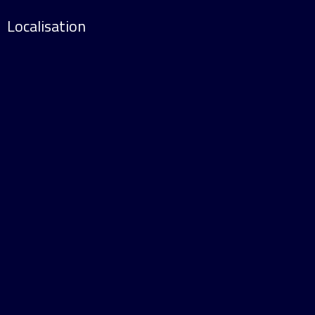
Localisation