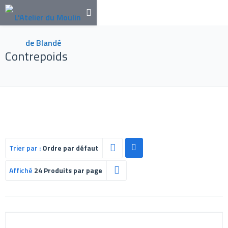
Contrepoids
Trier par :
Ordre par défaut
Affiché
24 Produits par page