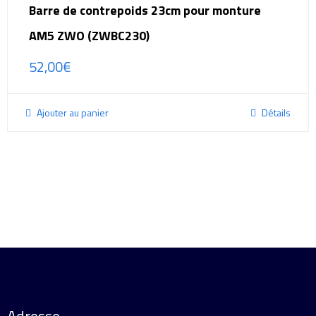
Barre de contrepoids 23cm pour monture
AM5 ZWO (ZWBC230)
52,00
€
Ajouter au panier
Détails
Adresse