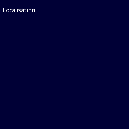
Localisation