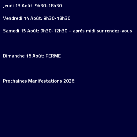
Jeudi 13 Août: 9h30-18h30
Vendredi 14 Août: 9h30-18h30
Samedi 15 Août: 9h30-12h30 – après midi sur rendez-vous
Dimanche 16 Août: FERME
Prochaines Manifestations 2026: