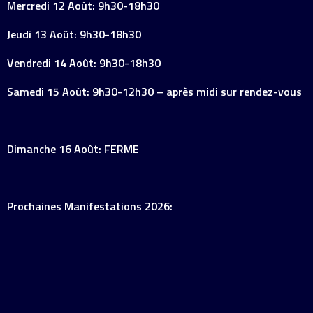
Mercredi 12 Août: 9h30-18h30
Jeudi 13 Août: 9h30-18h30
Vendredi 14 Août: 9h30-18h30
Samedi 15 Août: 9h30-12h30 – après midi sur rendez-vous
Dimanche 16 Août: FERME
Prochaines Manifestations 2026: