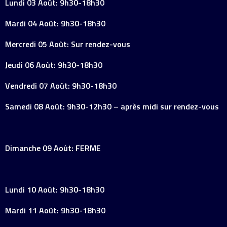
Lundi 03 Août: 9h30-18h30
Mardi 04 Août: 9h30-18h30
Mercredi 05 Août: Sur rendez-vous
Jeudi 06 Août: 9h30-18h30
Vendredi 07 Août: 9h30-18h30
Samedi 08 Août: 9h30-12h30 – après midi sur rendez-vous
Dimanche 09 Août: FERME
Lundi 10 Août: 9h30-18h30
Mardi 11 Août: 9h30-18h30