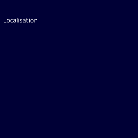
Localisation