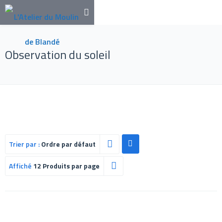
Observation du soleil
Trier par :
Ordre par défaut
Affiché
12 Produits par page