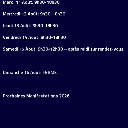
Mardi 11 Août: 9h30-18h30
Mercredi 12 Août: 9h30-18h30
Jeudi 13 Août: 9h30-18h30
Vendredi 14 Août: 9h30-18h30
Samedi 15 Août: 9h30-12h30 – après midi sur rendez-vous
Dimanche 16 Août: FERME
Prochaines Manifestations 2026: