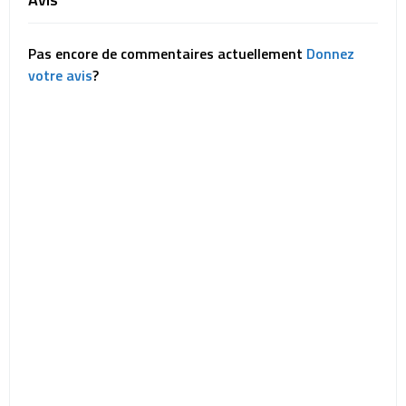
Pas encore de commentaires actuellement
Donnez
votre avis
?