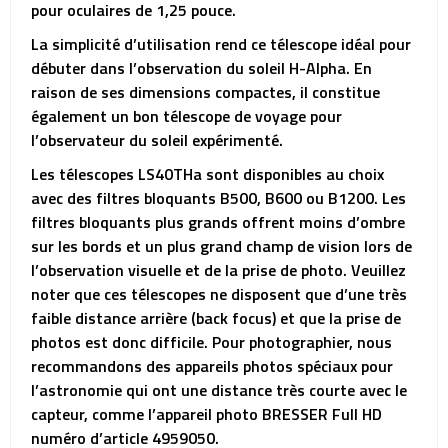
pour oculaires de 1,25 pouce.
La simplicité d’utilisation rend ce télescope idéal pour
débuter dans l’observation du soleil H-Alpha. En
raison de ses dimensions compactes, il constitue
également un bon télescope de voyage pour
l’observateur du soleil expérimenté.
Les télescopes LS40THa sont disponibles au choix
avec des filtres bloquants B500, B600 ou B1200. Les
filtres bloquants plus grands offrent moins d’ombre
sur les bords et un plus grand champ de vision lors de
l’observation visuelle et de la prise de photo. Veuillez
noter que ces télescopes ne disposent que d’une très
faible distance arrière (back focus) et que la prise de
photos est donc difficile. Pour photographier, nous
recommandons des appareils photos spéciaux pour
l’astronomie qui ont une distance très courte avec le
capteur, comme l’appareil photo BRESSER Full HD
numéro d’article 4959050.