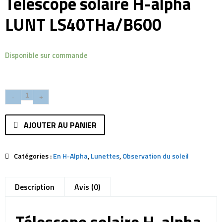
Télescope solaire H-alpha
LUNT LS40THa/B600
Disponible sur commande
AJOUTER AU PANIER
Catégories :
En H-Alpha
,
Lunettes
,
Observation du soleil
Description
Avis (0)