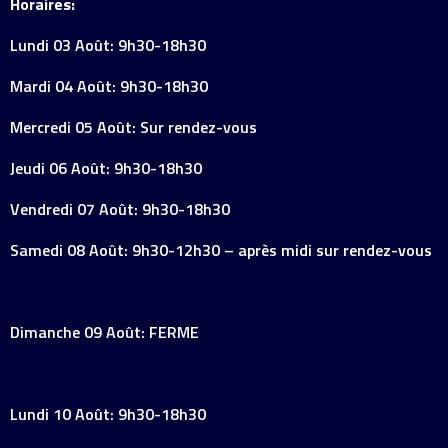
Horaires:
Lundi 03 Août: 9h30-18h30
Mardi 04 Août: 9h30-18h30
Mercredi 05 Août: Sur rendez-vous
Jeudi 06 Août: 9h30-18h30
Vendredi 07 Août: 9h30-18h30
Samedi 08 Août: 9h30-12h30 – après midi sur rendez-vous
Dimanche 09 Août: FERME
Lundi 10 Août: 9h30-18h30