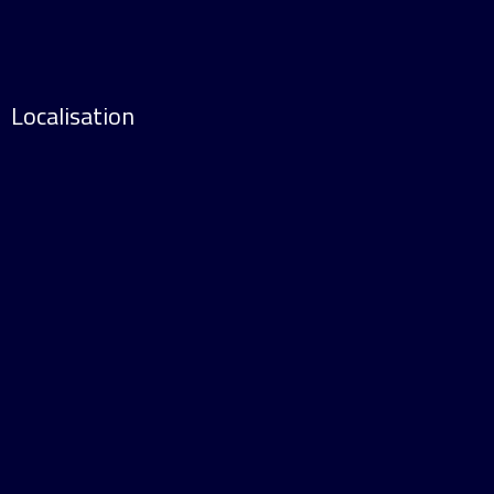
Localisation