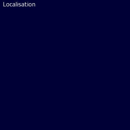
Localisation