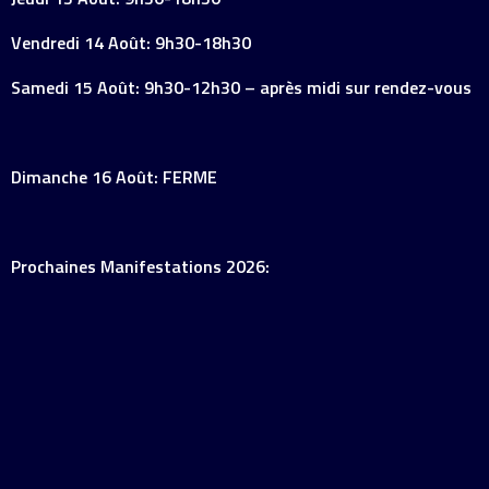
Vendredi 14 Août: 9h30-18h30
Samedi 15 Août: 9h30-12h30 – après midi sur rendez-vous
Dimanche 16 Août: FERME
Prochaines Manifestations 2026: