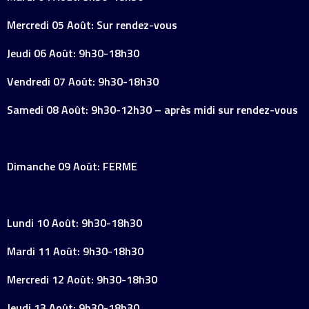
Mercredi 05 Août: Sur rendez-vous
Jeudi 06 Août: 9h30-18h30
Vendredi 07 Août: 9h30-18h30
Samedi 08 Août: 9h30-12h30 – après midi sur rendez-vous
Dimanche 09 Août: FERME
Lundi 10 Août: 9h30-18h30
Mardi 11 Août: 9h30-18h30
Mercredi 12 Août: 9h30-18h30
Jeudi 13 Août: 9h30-18h30