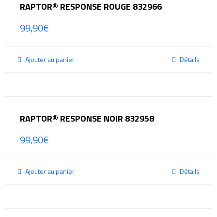
RAPTOR® RESPONSE ROUGE 832966
99,90
€
Ajouter au panier
Détails
RAPTOR® RESPONSE NOIR 832958
99,90
€
Ajouter au panier
Détails