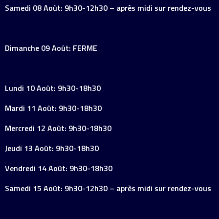
Samedi 08 Août: 9h30-12h30 – après midi sur rendez-vous
Dimanche 09 Août: FERME
Lundi 10 Août: 9h30-18h30
Mardi 11 Août: 9h30-18h30
Mercredi 12 Août: 9h30-18h30
Jeudi 13 Août: 9h30-18h30
Vendredi 14 Août: 9h30-18h30
Samedi 15 Août: 9h30-12h30 – après midi sur rendez-vous