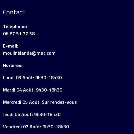
Contact
Téléphone:
06 87 51 77 58
E-mail:
moulinblande@mac.com
Horaires:
Lundi 03 Août: 9h30-18h30
Mardi 04 Août: 9h30-18h30
Mercredi 05 Août: Sur rendez-vous
Jeudi 06 Août: 9h30-18h30
Vendredi 07 Août: 9h30-18h30