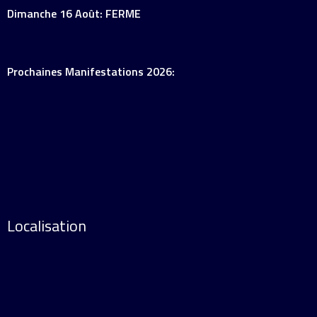
Dimanche 16 Août: FERME
Prochaines Manifestations 2026:
Localisation