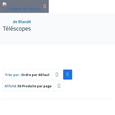
Téléscopes
Trier par :
Ordre par défaut
Affiché
36 Produits par page