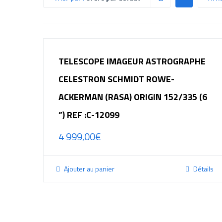
TELESCOPE IMAGEUR ASTROGRAPHE
CELESTRON SCHMIDT ROWE-
ACKERMAN (RASA) ORIGIN 152/335 (6
”) REF :C-12099
4 999,00
€
Ajouter au panier
Détails