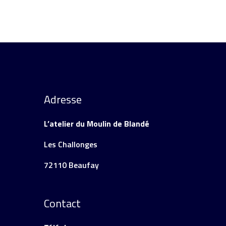
Adresse
L’atelier du Moulin de Blandé
Les Challonges
72110 Beaufay
Contact