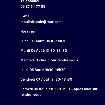
Téléphone:
06 87 51 77 58
E-mail:
moulinblande@mac.com
Horaires:
Lundi 03 Août: 9h30-18h30
Mardi 04 Août: 9h30-18h30
Mercredi 05 Août: Sur rendez-vous
Jeudi 06 Août: 9h30-18h30
Vendredi 07 Août: 9h30-18h30
Samedi 08 Août: 9h30-12h30 – après midi sur
rendez-vous