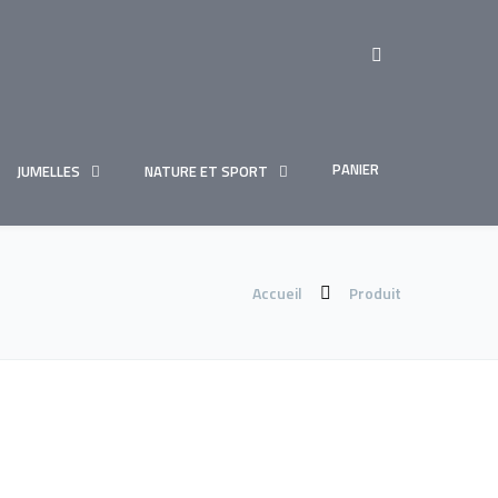
PANIER
JUMELLES
NATURE ET SPORT
Accueil
Produit