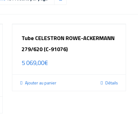
Tube CELESTRON ROWE-ACKERMANN
279/620 (C-91076)
5 069,00
€
Ajouter au panier
Détails