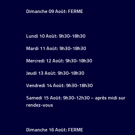
Dimanche 09 Août: FERME
Lundi 10 Août: 9h30-18h30
Mardi 11 Août: 9h30-18h30
Mercredi 12 Août: 9h30-18h30
Jeudi 13 Août: 9h30-18h30
Vendredi 14 Août: 9h30-18h30
Samedi 15 Août: 9h30-12h30 – après midi sur
rendez-vous
Dimanche 16 Août: FERME