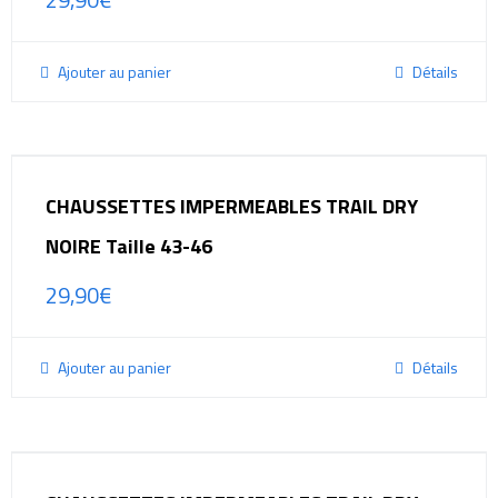
Ajouter au panier
Détails
CHAUSSETTES IMPERMEABLES TRAIL DRY
NOIRE Taille 43-46
29,90
€
Ajouter au panier
Détails