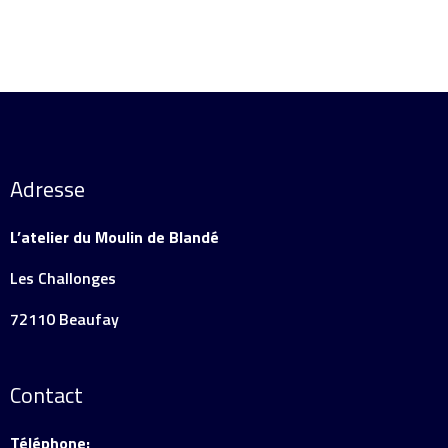
Adresse
L’atelier du Moulin de Blandé
Les Challonges
72110 Beaufay
Contact
Téléphone: