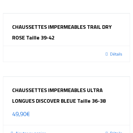
CHAUSSETTES IMPERMEABLES TRAIL DRY
ROSE Taille 39-42
Détails
CHAUSSETTES IMPERMEABLES ULTRA
LONGUES DISCOVER BLEUE Taille 36-38
49,90
€