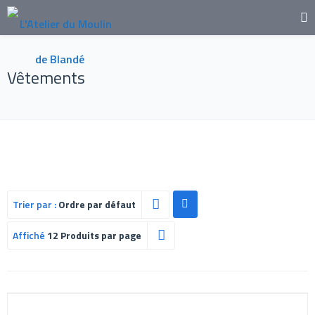
Vêtements
Trier par :
Ordre par défaut
Affiché
12 Produits par page