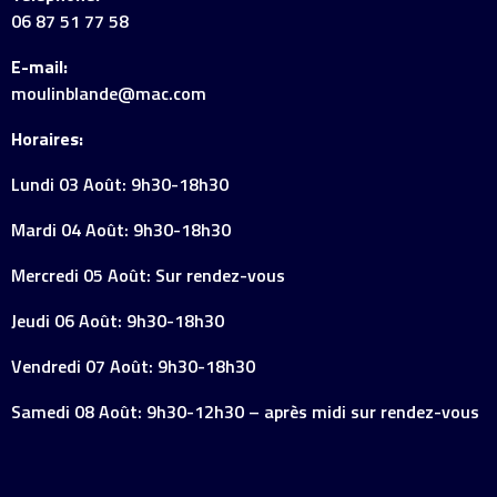
06 87 51 77 58
E-mail:
moulinblande@mac.com
Horaires:
Lundi 03 Août: 9h30-18h30
Mardi 04 Août: 9h30-18h30
Mercredi 05 Août: Sur rendez-vous
Jeudi 06 Août: 9h30-18h30
Vendredi 07 Août: 9h30-18h30
Samedi 08 Août: 9h30-12h30 – après midi sur rendez-vous