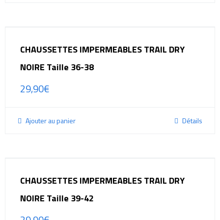
CHAUSSETTES IMPERMEABLES TRAIL DRY
NOIRE Taille 36-38
29,90
€
Ajouter au panier
Détails
CHAUSSETTES IMPERMEABLES TRAIL DRY
NOIRE Taille 39-42
29,90
€