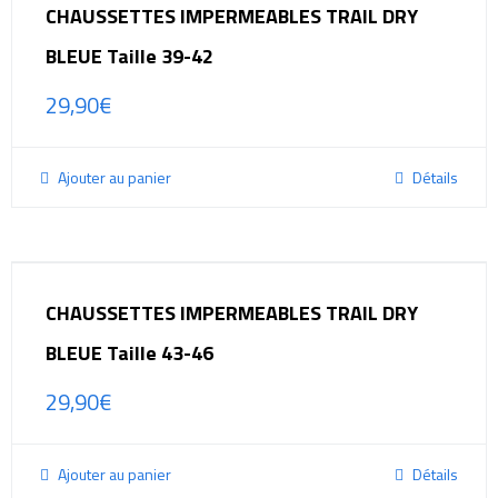
CHAUSSETTES IMPERMEABLES TRAIL DRY
BLEUE Taille 39-42
29,90
€
Ajouter au panier
Détails
CHAUSSETTES IMPERMEABLES TRAIL DRY
BLEUE Taille 43-46
29,90
€
Ajouter au panier
Détails