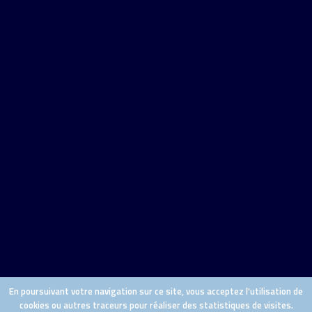
En poursuivant votre navigation sur ce site, vous acceptez l'utilisation de
cookies ou autres traceurs pour réaliser des statistiques de visites.