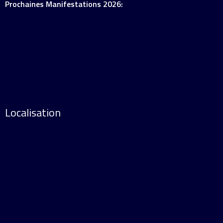
Prochaines Manifestations 2026:
Localisation