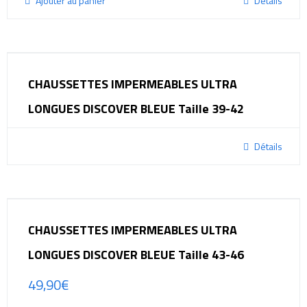
Ajouter au panier
Détails
CHAUSSETTES IMPERMEABLES ULTRA
LONGUES DISCOVER BLEUE Taille 39-42
Détails
CHAUSSETTES IMPERMEABLES ULTRA
LONGUES DISCOVER BLEUE Taille 43-46
49,90
€