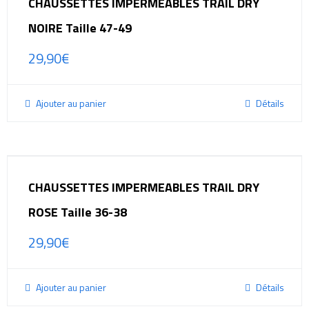
CHAUSSETTES IMPERMEABLES TRAIL DRY
NOIRE Taille 47-49
29,90
€
Ajouter au panier
Détails
CHAUSSETTES IMPERMEABLES TRAIL DRY
ROSE Taille 36-38
29,90
€
Ajouter au panier
Détails