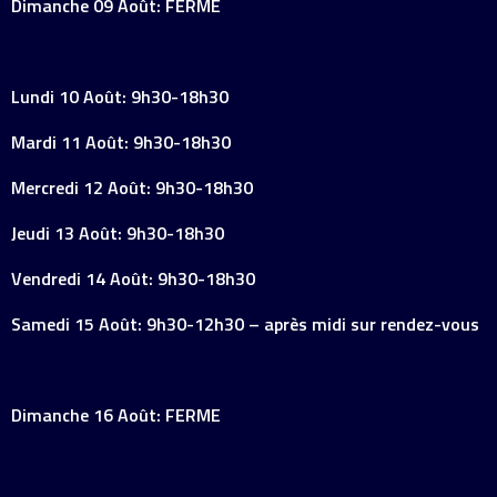
Dimanche 09 Août: FERME
Lundi 10 Août: 9h30-18h30
Mardi 11 Août: 9h30-18h30
Mercredi 12 Août: 9h30-18h30
Jeudi 13 Août: 9h30-18h30
Vendredi 14 Août: 9h30-18h30
Samedi 15 Août: 9h30-12h30 – après midi sur rendez-vous
Dimanche 16 Août: FERME