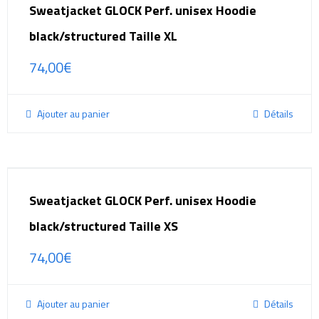
Sweatjacket GLOCK Perf. unisex Hoodie
black/structured Taille XL
74,00
€
Ajouter au panier
Détails
Sweatjacket GLOCK Perf. unisex Hoodie
black/structured Taille XS
74,00
€
Ajouter au panier
Détails