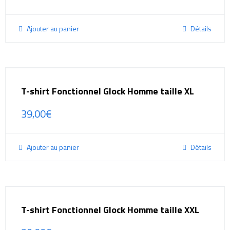
Ajouter au panier
Détails
T-shirt Fonctionnel Glock Homme taille XL
39,00
€
Ajouter au panier
Détails
T-shirt Fonctionnel Glock Homme taille XXL