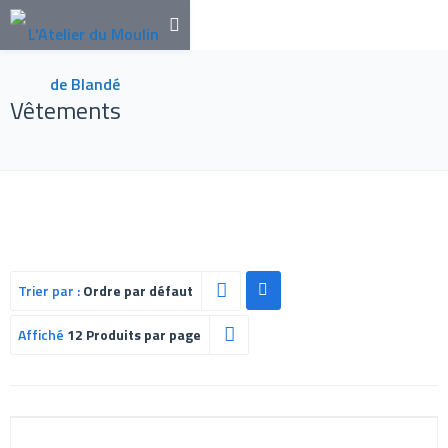
Vêtements
Trier par :
Ordre par défaut
Affiché
12 Produits par page