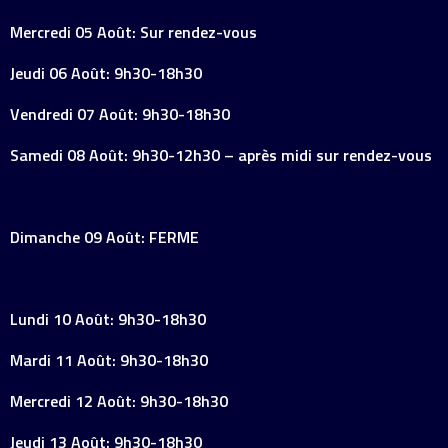
Mercredi 05 Août: Sur rendez-vous
Jeudi 06 Août: 9h30-18h30
Vendredi 07 Août: 9h30-18h30
Samedi 08 Août: 9h30-12h30 – après midi sur rendez-vous
Dimanche 09 Août: FERME
Lundi 10 Août: 9h30-18h30
Mardi 11 Août: 9h30-18h30
Mercredi 12 Août: 9h30-18h30
Jeudi 13 Août: 9h30-18h30