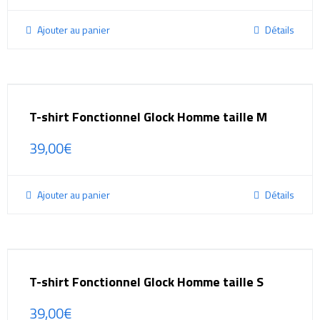
Ajouter au panier
Détails
T-shirt Fonctionnel Glock Homme taille M
39,00
€
Ajouter au panier
Détails
T-shirt Fonctionnel Glock Homme taille S
39,00
€