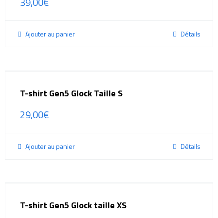
39,00
€
Ajouter au panier
Détails
T-shirt Gen5 Glock Taille S
29,00
€
Ajouter au panier
Détails
T-shirt Gen5 Glock taille XS