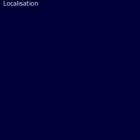
Localisation