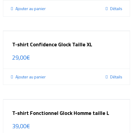
Ajouter au panier
Détails
T-shirt Confidence Glock Taille XL
29,00
€
Ajouter au panier
Détails
T-shirt Fonctionnel Glock Homme taille L
39,00
€