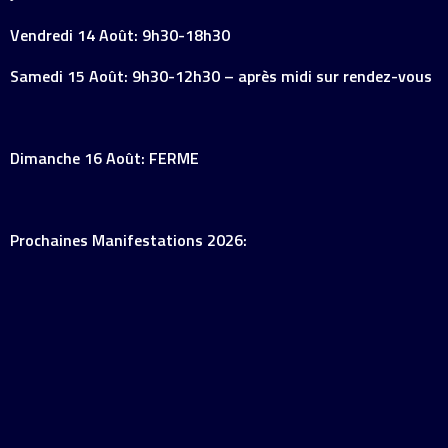
Vendredi 14 Août: 9h30-18h30
Samedi 15 Août: 9h30-12h30 – après midi sur rendez-vous
Dimanche 16 Août: FERME
Prochaines Manifestations 2026: